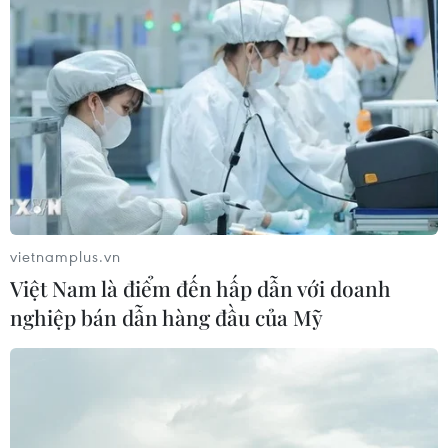
vietnamplus.vn
Việt Nam là điểm đến hấp dẫn với doanh
nghiệp bán dẫn hàng đầu của Mỹ