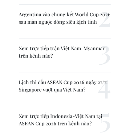
Argentina vào chung kết World Cup 2026
sau màn ngược dòng siêu kịch tính
Xem trực tiếp trận Việt Nam-Myanmar
trên kênh nào?
Lịch thi đấu ASEAN Cup 2026 ngày 27/7:
Singapore vượt qua Việt Nam?
Xem trực tiếp Indonesia-Việt Nam tại
ASEAN Cup 2026 trên kênh nào?