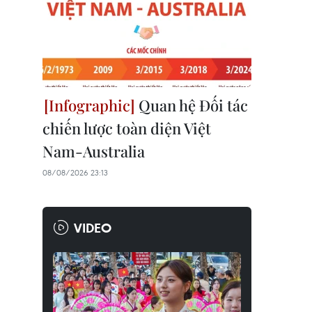
Quan hệ Đối tác
chiến lược toàn diện Việt
Nam-Australia
08/08/2026 23:13
VIDEO