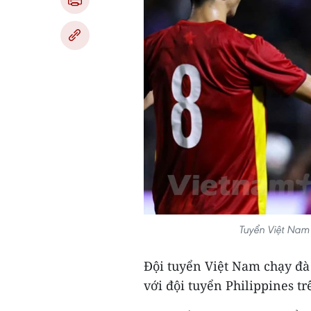
Tuyển Việt Nam
Đội tuyển Việt Nam chạy đà
với đội tuyển Philippines t