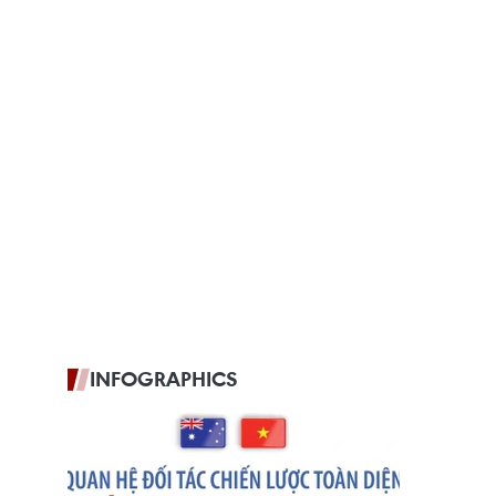
INFOGRAPHICS