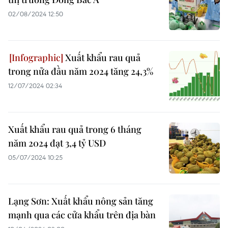
02/08/2024 12:50
Xuất khẩu rau quả
trong nửa đầu năm 2024 tăng 24,3%
12/07/2024 02:34
Xuất khẩu rau quả trong 6 tháng
năm 2024 đạt 3,4 tỷ USD
05/07/2024 10:25
Lạng Sơn: Xuất khẩu nông sản tăng
mạnh qua các cửa khẩu trên địa bàn