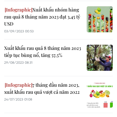
Xuất khẩu nhóm hàng
rau quả 8 tháng năm 2023 đạt 3,45 tỷ
USD
03/09/2023 00:53
Xuất khẩu rau quả 8 tháng năm 2023
tiếp tục bùng nổ, tăng 57,5%
29/08/2023 08:31
7 tháng đầu năm 2023,
xuất khẩu rau quả vượt cả năm 2022
24/07/2023 01:08