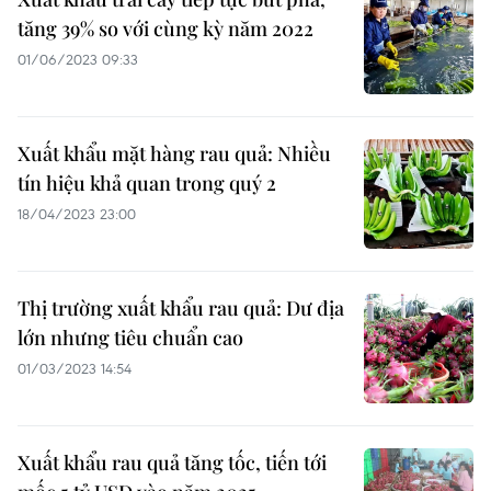
tăng 39% so với cùng kỳ năm 2022
01/06/2023 09:33
Xuất khẩu mặt hàng rau quả: Nhiều
tín hiệu khả quan trong quý 2
18/04/2023 23:00
Thị trường xuất khẩu rau quả: Dư địa
lớn nhưng tiêu chuẩn cao
01/03/2023 14:54
Xuất khẩu rau quả tăng tốc, tiến tới