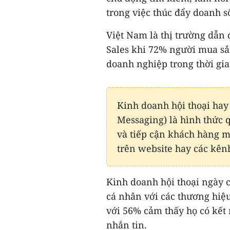
trong việc thúc đẩy doanh s
Việt Nam là thị trường dẫn 
Sales khi 72% người mua sắ
doanh nghiệp trong thời gia
Kinh doanh hội thoại hay
Messaging) là hình thức 
và tiếp cận khách hàng mụ
trên website hay các kên
Kinh doanh hội thoại ngày c
cá nhân với các thương hiệu,
với 56% cảm thấy họ có kết 
nhắn tin.