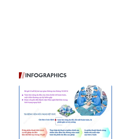
INFOGRAPHICS