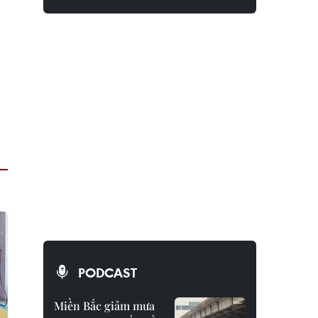
PODCAST
Miền Bắc giảm mưa