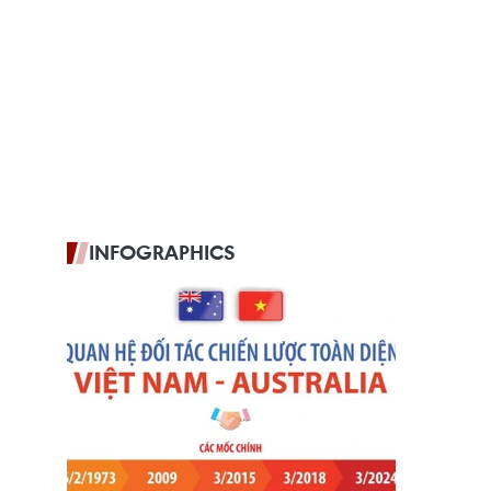
INFOGRAPHICS