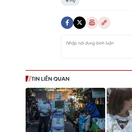
Mỹ
TIN LIÊN QUAN