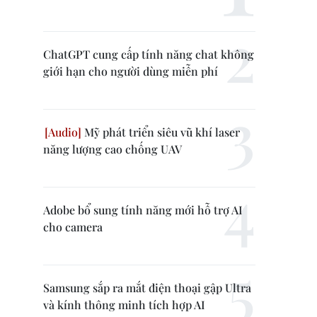
ChatGPT cung cấp tính năng chat không
giới hạn cho người dùng miễn phí
Mỹ phát triển siêu vũ khí laser
năng lượng cao chống UAV
Adobe bổ sung tính năng mới hỗ trợ AI
cho camera
Samsung sắp ra mắt điện thoại gập Ultra
và kính thông minh tích hợp AI