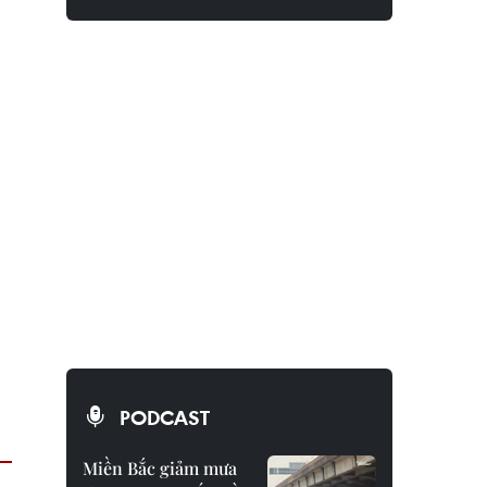
PODCAST
Miền Bắc giảm mưa