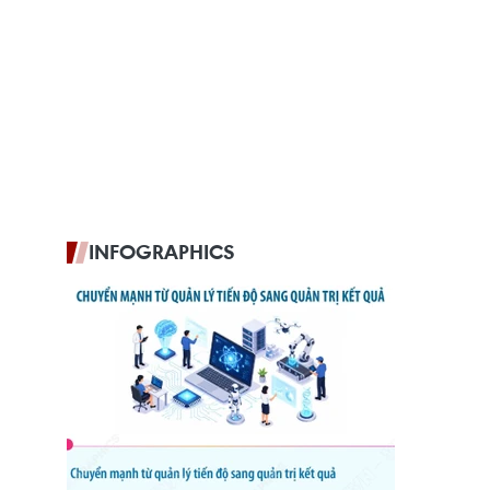
INFOGRAPHICS