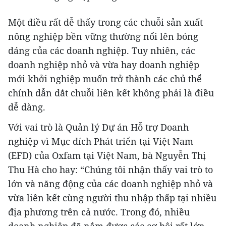
Một điều rất dễ thấy trong các chuỗi sản xuất
nông nghiệp bền vững thường nổi lên bóng
dáng của các doanh nghiệp. Tuy nhiên, các
doanh nghiệp nhỏ và vừa hay doanh nghiệp
mới khởi nghiệp muốn trở thành các chủ thể
chính dẫn dắt chuỗi liên kết không phải là điều
dễ dàng.
Với vai trò là Quản lý Dự án Hỗ trợ Doanh
nghiệp vì Mục đích Phát triển tại Việt Nam
(EFD) của Oxfam tại Việt Nam, bà Nguyễn Thị
Thu Hà cho hay: “Chúng tôi nhận thấy vai trò to
lớn và năng động của các doanh nghiệp nhỏ và
vừa liên kết cùng người thu nhập thấp tại nhiều
địa phương trên cả nước. Trong đó, nhiều