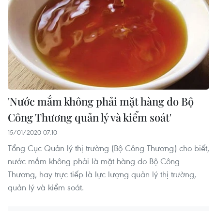
'Nước mắm không phải mặt hàng do Bộ
Công Thương quản lý và kiểm soát'
15/01/2020 07:10
Tổng Cục Quản lý thị trường (Bộ Công Thương) cho biết,
nước mắm không phải là mặt hàng do Bộ Công
Thương, hay trực tiếp là lực lượng quản lý thị trường,
quản lý và kiểm soát.