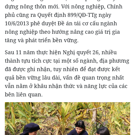
dựng nông thôn mới. Với nông nghiệp, Chính
phủ cũng ra Quyết định 899/QĐ-TTg ngày
10/6/2013 phê duyệt Đề án tái cơ cấu ngành
nông nghiệp theo hướng nâng cao giá trị gia
tăng và phát triển bền vững.
Sau 11 năm thực hiện Nghị quyết 26, nhiều
thành tựu tích cực tại một số ngành, địa phương
đã được ghi nhận, tuy nhiên để đạt được kết
quả bền vững lâu dài, vấn đề quan trọng nhất
vẫn nằm ở khâu nhận thức và năng lực của các
bên liên quan.