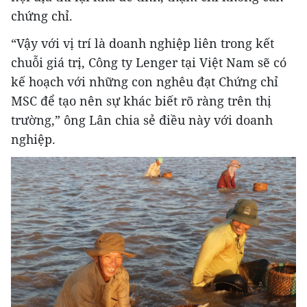
chứng chỉ.
“Vậy với vị trí là doanh nghiệp liên trong kết
chuỗi giá trị, Công ty Lenger tại Việt Nam sẽ có
kế hoạch với những con nghêu đạt Chứng chỉ
MSC để tạo nên sự khác biết rõ ràng trên thị
trường,” ông Lân chia sẻ điều này với doanh
nghiệp.