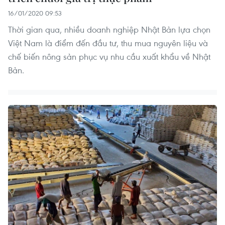
16/01/2020 09:53
Thời gian qua, nhiều doanh nghiệp Nhật Bản lựa chọn
Việt Nam là điểm đến đầu tư, thu mua nguyên liệu và
chế biến nông sản phục vụ nhu cầu xuất khẩu về Nhật
Bản.