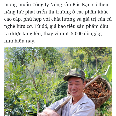
mong muốn Công ty Nông sản Bắc Kạn có thêm
năng lực phát triển thị trường ở các phân khúc
cao cấp, phù hợp với chất lượng và giá trị của củ
nghệ hữu cơ. Từ đó, giá bao tiêu sản phẩm đầu
ra được tăng lên, thay vì mức 5.000 đồng/kg
như hiện nay.