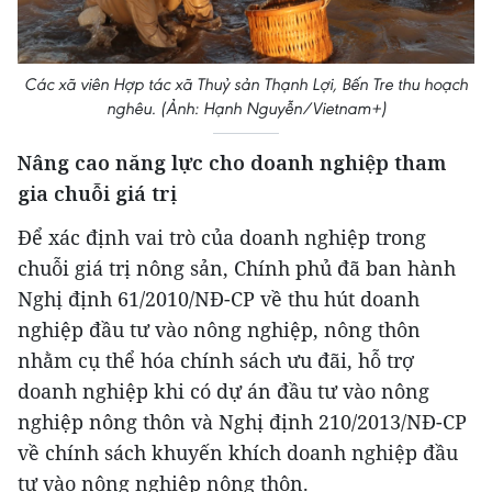
Các xã viên Hợp tác xã Thuỷ sản Thạnh Lợi, Bến Tre thu hoạch
nghêu. (Ảnh: Hạnh Nguyễn/Vietnam+)
Nâng cao năng lực cho doanh nghiệp tham
gia chuỗi giá trị
Để xác định vai trò của doanh nghiệp trong
chuỗi giá trị nông sản, Chính phủ đã ban hành
Nghị định 61/2010/NĐ-CP về thu hút doanh
nghiệp đầu tư vào nông nghiệp, nông thôn
nhằm cụ thể hóa chính sách ưu đãi, hỗ trợ
doanh nghiệp khi có dự án đầu tư vào nông
nghiệp nông thôn và Nghị định 210/2013/NĐ-CP
về chính sách khuyến khích doanh nghiệp đầu
tư vào nông nghiệp nông thôn.