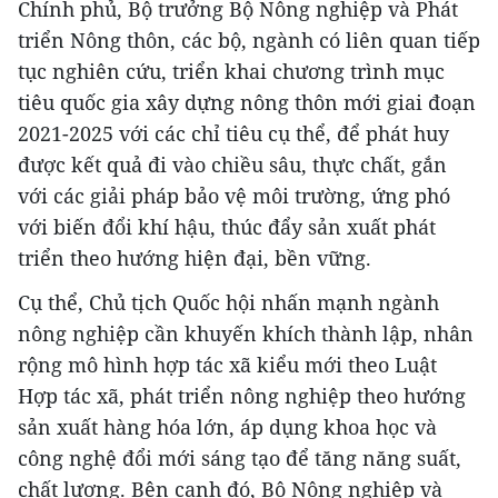
Chính phủ, Bộ trưởng Bộ Nông nghiệp và Phát
triển Nông thôn, các bộ, ngành có liên quan tiếp
tục nghiên cứu, triển khai chương trình mục
tiêu quốc gia xây dựng nông thôn mới giai đoạn
2021-2025 với các chỉ tiêu cụ thể, để phát huy
được kết quả đi vào chiều sâu, thực chất, gắn
với các giải pháp bảo vệ môi trường, ứng phó
với biến đổi khí hậu, thúc đẩy sản xuất phát
triển theo hướng hiện đại, bền vững.
Cụ thể, Chủ tịch Quốc hội nhấn mạnh ngành
nông nghiệp cần khuyến khích thành lập, nhân
rộng mô hình hợp tác xã kiểu mới theo Luật
Hợp tác xã, phát triển nông nghiệp theo hướng
sản xuất hàng hóa lớn, áp dụng khoa học và
công nghệ đổi mới sáng tạo để tăng năng suất,
chất lượng. Bên cạnh đó, Bộ Nông nghiệp và