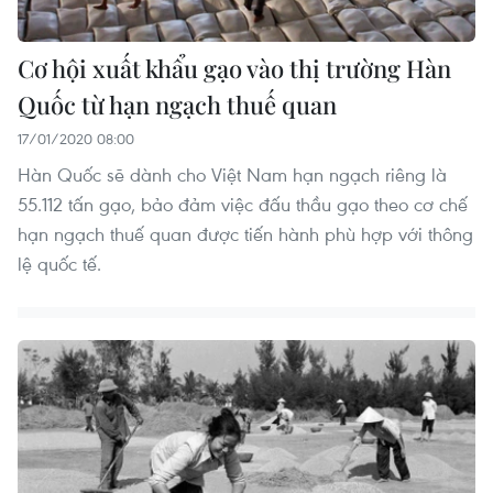
Cơ hội xuất khẩu gạo vào thị trường Hàn
Quốc từ hạn ngạch thuế quan
17/01/2020 08:00
Hàn Quốc sẽ dành cho Việt Nam hạn ngạch riêng là
55.112 tấn gạo, bảo đảm việc đấu thầu gạo theo cơ chế
hạn ngạch thuế quan được tiến hành phù hợp với thông
lệ quốc tế.