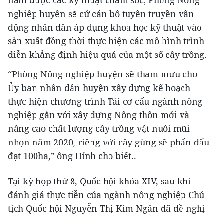
nghiệp huyện sẽ cử cán bộ tuyên truyền vận
động nhân dân áp dụng khoa học kỹ thuật vào
sản xuất đồng thời thực hiện các mô hình trình
diễn khẳng định hiệu quả của một số cây trồng.
“Phòng Nông nghiệp huyện sẽ tham mưu cho
Ủy ban nhân dân huyện xây dựng kế hoạch
thực hiện chương trình Tái cơ cấu ngành nông
nghiệp gắn với xây dựng Nông thôn mới và
nâng cao chất lượng cây trồng vật nuôi mũi
nhọn năm 2020, riêng với cây gừng sẽ phấn đấu
đạt 100ha,” ông Hính cho biết..
Tại kỳ họp thứ 8, Quốc hội khóa XIV, sau khi
đánh giá thực tiễn của ngành nông nghiệp Chủ
tịch Quốc hội Nguyễn Thị Kim Ngân đã đề nghị