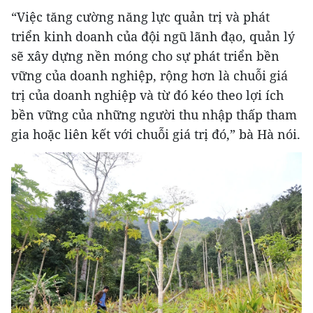
“Việc tăng cường năng lực quản trị và phát
triển kinh doanh của đội ngũ lãnh đạo, quản lý
sẽ xây dựng nền móng cho sự phát triển bền
vững của doanh nghiệp, rộng hơn là chuỗi giá
trị của doanh nghiệp và từ đó kéo theo lợi ích
bền vững của những người thu nhập thấp tham
gia hoặc liên kết với chuỗi giá trị đó,” bà Hà nói.