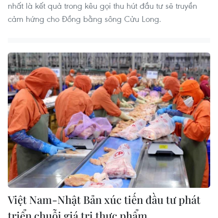
nhất là kết quả trong kêu gọi thu hút đầu tư sẽ truyền
cảm hứng cho Đồng bằng sông Cửu Long.
Việt Nam-Nhật Bản xúc tiến đầu tư phát
triển chuỗi giá trị thực phẩm