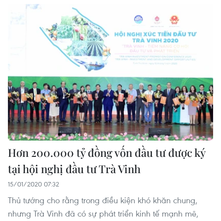
Hơn 200.000 tỷ đồng vốn đầu tư được ký
tại hội nghị đầu tư Trà Vinh
15/01/2020 07:32
Thủ tướng cho rằng trong điều kiện khó khăn chung,
nhưng Trà Vinh đã có sự phát triển kinh tế mạnh mẽ,