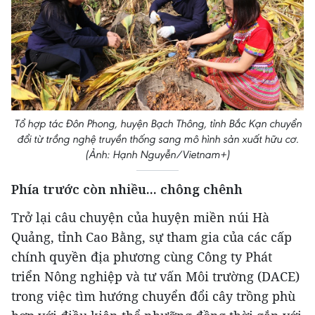
Tổ hợp tác Đôn Phong, huyện Bạch Thông, tỉnh Bắc Kạn chuyển
đổi từ trồng nghệ truyền thống sang mô hình sản xuất hữu cơ.
(Ảnh: Hạnh Nguyễn/Vietnam+)
Phía trước còn nhiều... chông chênh
Trở lại câu chuyện của huyện miền núi Hà
Quảng, tỉnh Cao Bằng, sự tham gia của các cấp
chính quyền địa phương cùng Công ty Phát
triển Nông nghiệp và tư vấn Môi trường (DACE)
trong việc tìm hướng chuyển đổi cây trồng phù