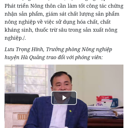
Phát triển Nông thôn cần làm tốt công tác chứng
nhận sản phẩm, giám sát chất lượng sản phẩm
nông nghiệp về việc sử dụng hóa chất, chất
kháng sinh, thuốc trừ sâu trong sản xuất nông
nghiệp./.
Lưu Trọng Hính, Trưởng phòng Nông nghiệp
huyện Hà Quảng trao đổi với phóng viên:
Play
Video