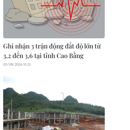
Ghi nhận 3 trận động đất độ lớn từ
3,2 đến 3,6 tại tỉnh Cao Bằng
03/08/2026 10:23