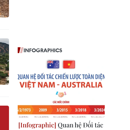
INFOGRAPHICS
Quan hệ Đối tác