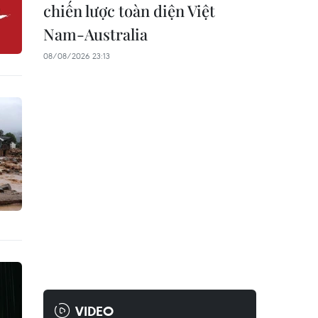
chiến lược toàn diện Việt
Nam-Australia
08/08/2026 23:13
VIDEO