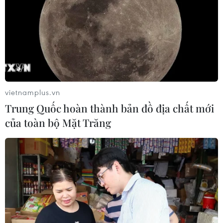
vietnamplus.vn
Trung Quốc hoàn thành bản đồ địa chất mới
của toàn bộ Mặt Trăng