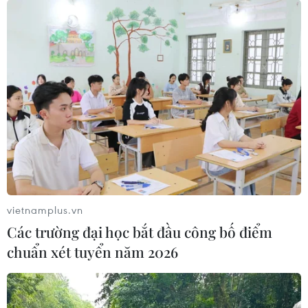
vietnamplus.vn
Các trường đại học bắt đầu công bố điểm
chuẩn xét tuyển năm 2026