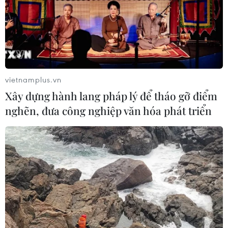
vietnamplus.vn
Xây dựng hành lang pháp lý để tháo gỡ điểm
nghẽn, đưa công nghiệp văn hóa phát triển