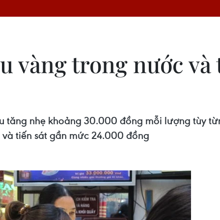
u vàng trong nước và 
u tăng nhẹ khoảng 30.000 đồng mỗi lượng tùy từng
 và tiến sát gần mức 24.000 đồng