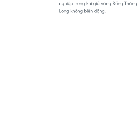
nghiệp trong khi giá vàng Rồng Thăng
Long không biến động.