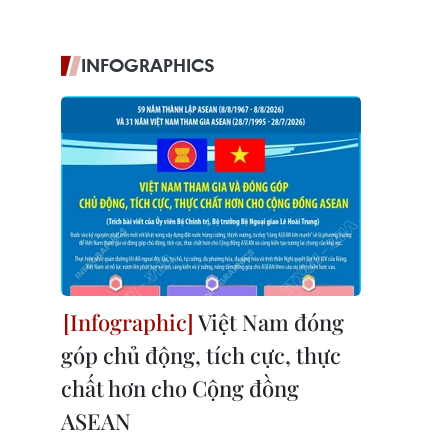
INFOGRAPHICS
Việt Nam đóng
góp chủ động, tích cực, thực
chất hơn cho Cộng đồng
ASEAN