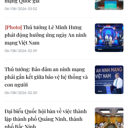
mạng Quốc gia
06/08/2026 03:02
Thủ tướng Lê Minh Hưng
phát động hưởng ứng ngày An ninh
mạng Việt Nam
06/08/2026 02:39
Thủ tướng: Bảo đảm an ninh mạng
phải gắn kết giữa bảo vệ hệ thống và
con người
06/08/2026 02:30
Đại biểu Quốc hội bàn về việc thành
lập thành phố Quảng Ninh, thành
phố Bắc Ninh