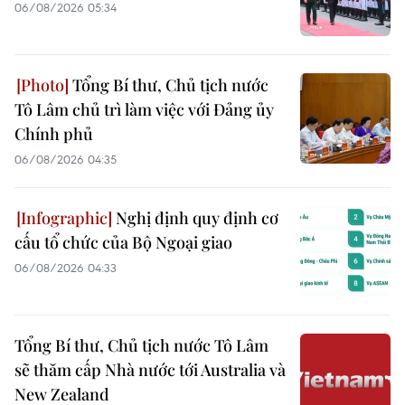
06/08/2026 05:34
Tổng Bí thư, Chủ tịch nước
Tô Lâm chủ trì làm việc với Đảng ủy
Chính phủ
06/08/2026 04:35
Nghị định quy định cơ
cấu tổ chức của Bộ Ngoại giao
06/08/2026 04:33
Tổng Bí thư, Chủ tịch nước Tô Lâm
sẽ thăm cấp Nhà nước tới Australia và
New Zealand