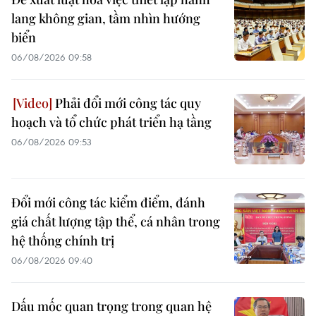
lang không gian, tầm nhìn hướng
biển
06/08/2026 09:58
Phải đổi mới công tác quy
hoạch và tổ chức phát triển hạ tầng
06/08/2026 09:53
Đổi mới công tác kiểm điểm, đánh
giá chất lượng tập thể, cá nhân trong
hệ thống chính trị
06/08/2026 09:40
Dấu mốc quan trọng trong quan hệ