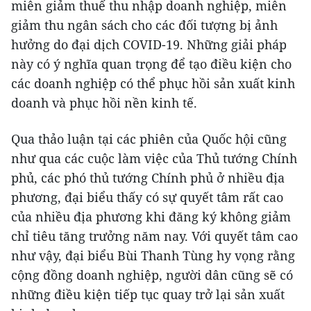
miễn giảm thuế thu nhập doanh nghiệp, miễn
giảm thu ngân sách cho các đối tượng bị ảnh
hưởng do đại dịch COVID-19. Những giải pháp
này có ý nghĩa quan trọng để tạo điều kiện cho
các doanh nghiệp có thể phục hồi sản xuất kinh
doanh và phục hồi nền kinh tế.
Qua thảo luận tại các phiên của Quốc hội cũng
như qua các cuộc làm việc của Thủ tướng Chính
phủ, các phó thủ tướng Chính phủ ở nhiều địa
phương, đại biểu thấy có sự quyết tâm rất cao
của nhiều địa phương khi đăng ký không giảm
chỉ tiêu tăng trưởng năm nay. Với quyết tâm cao
như vậy, đại biểu Bùi Thanh Tùng hy vọng rằng
cộng đồng doanh nghiệp, người dân cũng sẽ có
những điều kiện tiếp tục quay trở lại sản xuất