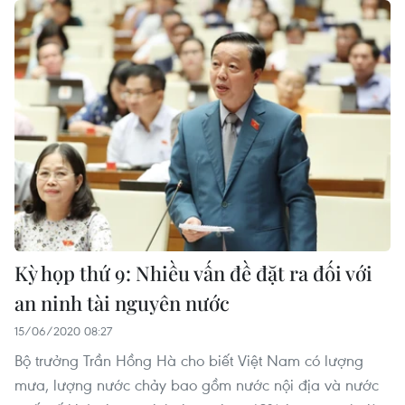
Kỳ họp thứ 9: Nhiều vấn đề đặt ra đối với
an ninh tài nguyên nước
15/06/2020 08:27
Bộ trưởng Trần Hồng Hà cho biết Việt Nam có lượng
mưa, lượng nước chảy bao gồm nước nội địa và nước