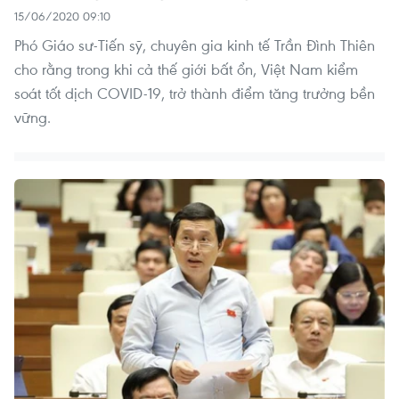
15/06/2020 09:10
Phó Giáo sư-Tiến sỹ, chuyên gia kinh tế Trần Đình Thiên
cho rằng trong khi cả thế giới bất ổn, Việt Nam kiểm
soát tốt dịch COVID-19, trở thành điểm tăng trưởng bền
vững.