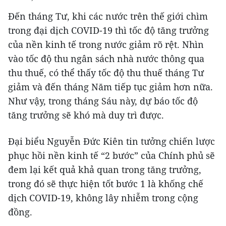
Đến tháng Tư, khi các nước trên thế giới chìm
trong đại dịch COVID-19 thì tốc độ tăng trưởng
của nền kinh tế trong nước giảm rõ rệt. Nhìn
vào tốc độ thu ngân sách nhà nước thông qua
thu thuế, có thể thấy tốc độ thu thuế tháng Tư
giảm và đến tháng Năm tiếp tục giảm hơn nữa.
Như vậy, trong tháng Sáu này, dự báo tốc độ
tăng trưởng sẽ khó mà duy trì được.
Đại biểu Nguyễn Đức Kiên tin tưởng chiến lược
phục hồi nền kinh tế “2 bước” của Chính phủ sẽ
đem lại kết quả khả quan trong tăng trưởng,
trong đó sẽ thực hiện tốt bước 1 là khống chế
dịch COVID-19, không lây nhiễm trong cộng
đồng.