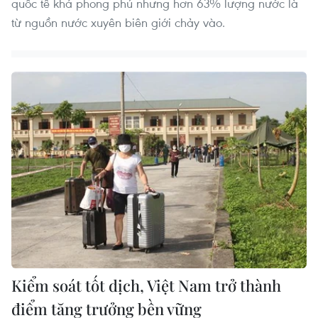
quốc tế khá phong phú nhưng hơn 63% lượng nước là
từ nguồn nước xuyên biên giới chảy vào.
Kiểm soát tốt dịch, Việt Nam trở thành
điểm tăng trưởng bền vững