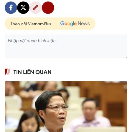
Theo dõi VietnamPlus
TIN LIÊN QUAN