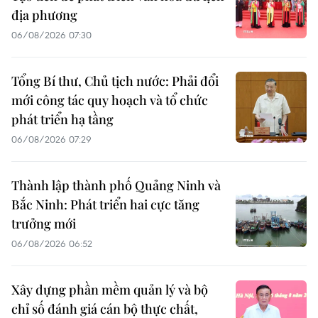
địa phương
06/08/2026 07:30
Tổng Bí thư, Chủ tịch nước: Phải đổi
mới công tác quy hoạch và tổ chức
phát triển hạ tầng
06/08/2026 07:29
Thành lập thành phố Quảng Ninh và
Bắc Ninh: Phát triển hai cực tăng
trưởng mới
06/08/2026 06:52
Xây dựng phần mềm quản lý và bộ
chỉ số đánh giá cán bộ thực chất,