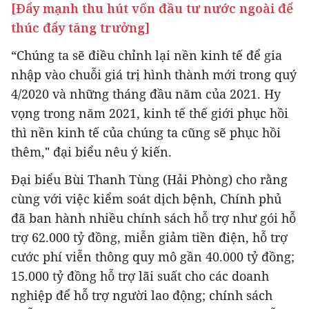
[Đẩy mạnh thu hút vốn đầu tư nước ngoài để
thúc đẩy tăng trưởng]
“Chúng ta sẽ điều chỉnh lại nền kinh tế để gia
nhập vào chuỗi giá trị hình thành mới trong quý
4/2020 và những tháng đầu năm của 2021. Hy
vọng trong năm 2021, kinh tế thế giới phục hồi
thì nền kinh tế của chúng ta cũng sẽ phục hồi
thêm," đại biểu nêu ý kiến.
Đại biểu Bùi Thanh Tùng (Hải Phòng) cho rằng
cùng với việc kiểm soát dịch bệnh, Chính phủ
đã ban hành nhiều chính sách hỗ trợ như gói hỗ
trợ 62.000 tỷ đồng, miễn giảm tiền điện, hỗ trợ
cước phí viễn thông quy mô gần 40.000 tỷ đồng;
15.000 tỷ đồng hỗ trợ lãi suất cho các doanh
nghiệp để hỗ trợ người lao động; chính sách