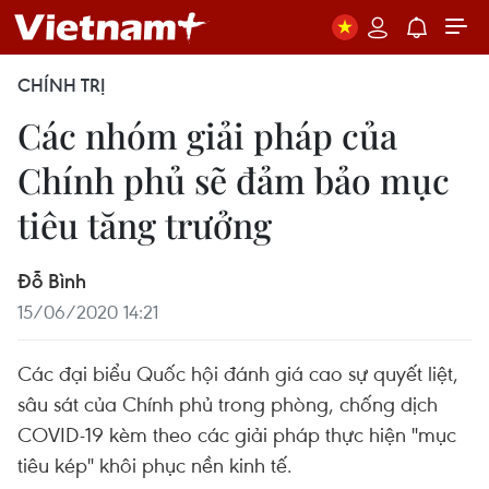
CHÍNH TRỊ
Các nhóm giải pháp của
Chính phủ sẽ đảm bảo mục
tiêu tăng trưởng
Đỗ Bình
15/06/2020 14:21
Các đại biểu Quốc hội đánh giá cao sự quyết liệt,
sâu sát của Chính phủ trong phòng, chống dịch
COVID-19 kèm theo các giải pháp thực hiện "mục
tiêu kép" khôi phục nền kinh tế.