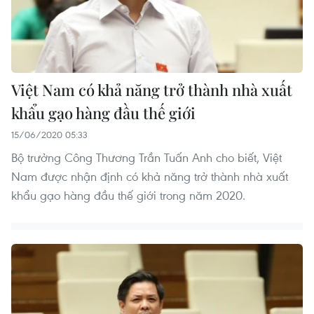
Việt Nam có khả năng trở thành nhà xuất
khẩu gạo hàng đầu thế giới
15/06/2020 05:33
Bộ trưởng Công Thương Trần Tuấn Anh cho biết, Việt
Nam được nhận định có khả năng trở thành nhà xuất
khẩu gạo hàng đầu thế giới trong năm 2020.