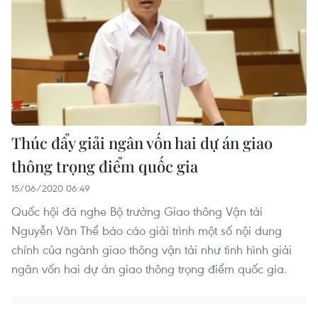
Thúc đẩy giải ngân vốn hai dự án giao
thông trọng điểm quốc gia
15/06/2020 06:49
Quốc hội đã nghe Bộ trưởng Giao thông Vận tải
Nguyễn Văn Thể báo cáo giải trình một số nội dung
chính của ngành giao thông vận tải như tình hình giải
ngân vốn hai dự án giao thông trọng điểm quốc gia.