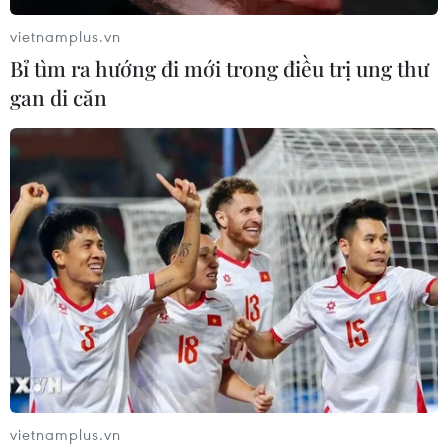
vietnamplus.vn
Bỉ tìm ra hướng đi mới trong điều trị ung thư
gan di căn
vietnamplus.vn