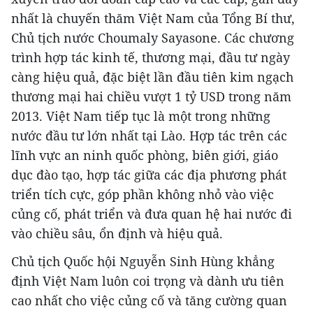
nhất là chuyến thăm Việt Nam của Tổng Bí thư,
Chủ tịch nước Choumaly Sayasone. Các chương
trình hợp tác kinh tế, thương mại, đầu tư ngày
càng hiệu quả, đặc biệt lần đầu tiên kim ngạch
thương mại hai chiều vượt 1 tỷ USD trong năm
2013. Việt Nam tiếp tục là một trong những
nước đầu tư lớn nhất tại Lào. Hợp tác trên các
lĩnh vực an ninh quốc phòng, biên giới, giáo
dục đào tạo, hợp tác giữa các địa phương phát
triển tích cực, góp phần không nhỏ vào việc
củng cố, phát triển và đưa quan hệ hai nước đi
vào chiều sâu, ổn định và hiệu quả.
Chủ tịch Quốc hội Nguyễn Sinh Hùng khẳng
định Việt Nam luôn coi trọng và dành ưu tiên
cao nhất cho việc củng cố và tăng cường quan