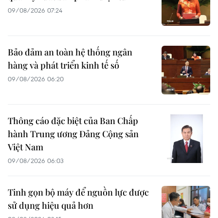
09/08/2026 07:24
Bảo đảm an toàn hệ thống ngân
hàng và phát triển kinh tế số
09/08/2026 06:20
Thông cáo đặc biệt của Ban Chấp
hành Trung ương Đảng Cộng sản
Việt Nam
09/08/2026 06:03
Tinh gọn bộ máy để nguồn lực được
sử dụng hiệu quả hơn