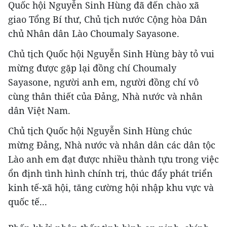
Quốc hội Nguyễn Sinh Hùng đã đến chào xã
giao Tổng Bí thư, Chủ tịch nước Cộng hòa Dân
chủ Nhân dân Lào Choumaly Sayasone.
Chủ tịch Quốc hội Nguyễn Sinh Hùng bày tỏ vui
mừng được gặp lại đồng chí Choumaly
Sayasone, người anh em, người đồng chí vô
cùng thân thiết của Đảng, Nhà nước và nhân
dân Việt Nam.
Chủ tịch Quốc hội Nguyễn Sinh Hùng chúc
mừng Đảng, Nhà nước và nhân dân các dân tộc
Lào anh em đạt được nhiều thành tựu trong việc
ổn định tình hình chính trị, thúc đẩy phát triển
kinh tế-xã hội, tăng cường hội nhập khu vực và
quốc tế...