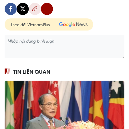
Theo dõi VietnamPlus
TIN LIÊN QUAN