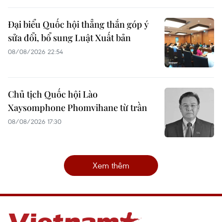
Đại biểu Quốc hội thẳng thắn góp ý
sửa đổi, bổ sung Luật Xuất bản
08/08/2026 22:54
Chủ tịch Quốc hội Lào
Xaysomphone Phomvihane từ trần
08/08/2026 17:30
Xem thêm