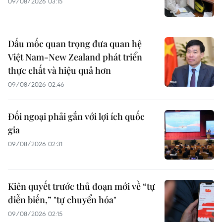
09/08/2026 03:15
Dấu mốc quan trọng đưa quan hệ
Việt Nam-New Zealand phát triển
thực chất và hiệu quả hơn
09/08/2026 02:46
Đối ngoại phải gắn với lợi ích quốc
gia
09/08/2026 02:31
Kiên quyết trước thủ đoạn mới về “tự
diễn biến,” "tự chuyển hóa"
09/08/2026 02:15