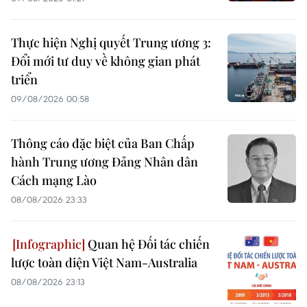
Thực hiện Nghị quyết Trung ương 3:
Đổi mới tư duy về không gian phát
triển
09/08/2026 00:58
Thông cáo đặc biệt của Ban Chấp
hành Trung ương Đảng Nhân dân
Cách mạng Lào
08/08/2026 23:33
Quan hệ Đối tác chiến
lược toàn diện Việt Nam-Australia
08/08/2026 23:13