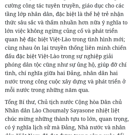
cường công tác tuyên truyền, giáo dục cho các
tầng lớp nhân dân, đặc biệt là thế hệ trẻ nhận
thức sâu sắc và thấm nhuần hơn nữa ý nghĩa to
lớn việc không ngừng củng cố và phát triển
quan hệ đặc biệt Việt-Lào trong tình hình mới;
cùng nhau ôn lại truyền thống liên minh chiến
đấu đặc biệt Việt-Lào trong sự nghiệp giải
phóng dân tộc cũng như sự ủng hộ, giúp đỡ chí
tình, chí nghĩa giữa hai Đảng, nhân dân hai
nước trong công cuộc xây dựng và phát triển ở
mỗi nước trong những năm qua.
Tổng Bí thư, Chủ tịch nước Cộng hòa Dân chủ
Nhân dân Lào Choumaly Sayasone nhiệt liệt
chúc mừng những thành tựu to lớn, quan trọng,
có ý nghĩa lịch sử mà Đảng, Nhà nước và nhân