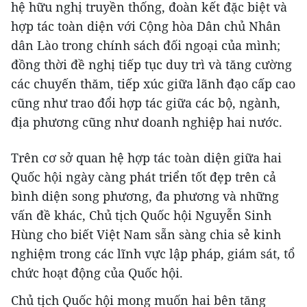
hệ hữu nghị truyền thống, đoàn kết đặc biệt và
hợp tác toàn diện với Cộng hòa Dân chủ Nhân
dân Lào trong chính sách đối ngoại của mình;
đồng thời đề nghị tiếp tục duy trì và tăng cường
các chuyến thăm, tiếp xúc giữa lãnh đạo cấp cao
cũng như trao đổi hợp tác giữa các bộ, ngành,
địa phương cũng như doanh nghiệp hai nước.
Trên cơ sở quan hệ hợp tác toàn diện giữa hai
Quốc hội ngày càng phát triển tốt đẹp trên cả
bình diện song phương, đa phương và những
vấn đề khác, Chủ tịch Quốc hội Nguyễn Sinh
Hùng cho biết Việt Nam sẵn sàng chia sẻ kinh
nghiệm trong các lĩnh vực lập pháp, giám sát, tổ
chức hoạt động của Quốc hội.
Chủ tịch Quốc hội mong muốn hai bên tăng