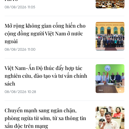
08/08/2026 11:05
Mở rộng không gian cống hiến cho
cộng đồng người Việt Nam ở nước
ngoài
08/08/2026 11:00
Việt Nam-Ấn Độ thúc đẩy hợp tác
nghiên cứu, đào tạo và tư vấn chính
sách
08/08/2026 10:28
Chuyển mạnh sang ngăn chặn,
phòng ngừa từ sớm, từ xa thông tin
xấu độc trên mạng