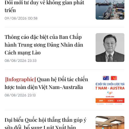
Đổi mới tư duy về không gian phát
triển
09/08/2026 00:58
Thông cáo đặc biệt của Ban Chấp
hành Trung ương Đảng Nhân dân
Cách mạng Lào
08/08/2026 23:33
Quan hệ Đối tác chiến
lược toàn diện Việt Nam-Australia
08/08/2026 23:13
Đại biểu Quốc hội thẳng thắn góp ý
sửa đổi, bổ sung Luật Xuất bản