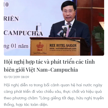
Hội nghị hợp tác và phát triển các tỉnh
biên giới Việt Nam-Campuchia
10/01/2019 08:09
Hội nghị diễn ra trong bối cảnh quan hệ hai nước ngày
càng phát triển đi vào chiều sâu, thực chất và hiệu quả
theo phương châm “Láng giềng tốt đẹp, hữu nghị truyền
thống, hợp tác toàn diện.