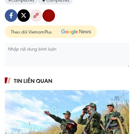
Theo dõi VietnamPlus
TIN LIÊN QUAN