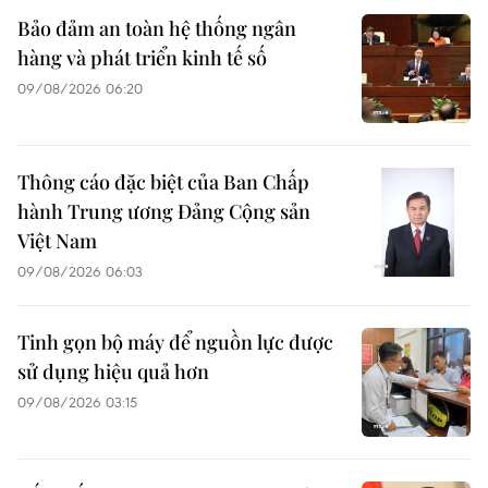
Bảo đảm an toàn hệ thống ngân
hàng và phát triển kinh tế số
09/08/2026 06:20
Thông cáo đặc biệt của Ban Chấp
hành Trung ương Đảng Cộng sản
Việt Nam
09/08/2026 06:03
Tinh gọn bộ máy để nguồn lực được
sử dụng hiệu quả hơn
09/08/2026 03:15