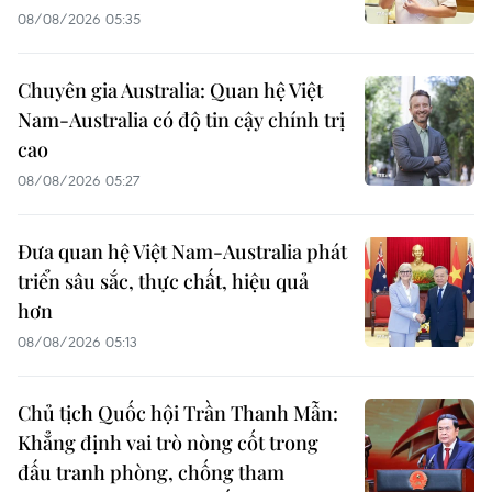
08/08/2026 05:35
Chuyên gia Australia: Quan hệ Việt
Nam-Australia có độ tin cậy chính trị
cao
08/08/2026 05:27
Đưa quan hệ Việt Nam-Australia phát
triển sâu sắc, thực chất, hiệu quả
hơn
08/08/2026 05:13
Chủ tịch Quốc hội Trần Thanh Mẫn:
Khẳng định vai trò nòng cốt trong
đấu tranh phòng, chống tham