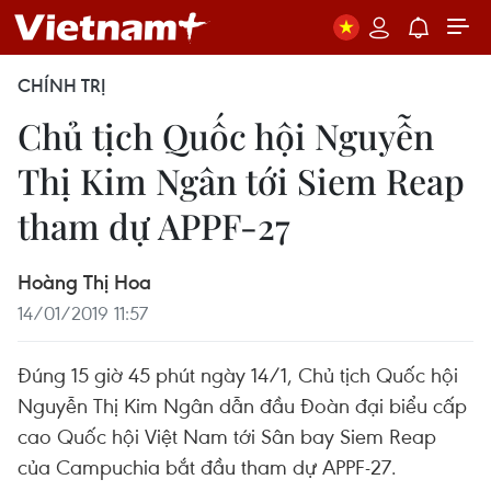
CHÍNH TRỊ
Chủ tịch Quốc hội Nguyễn
Thị Kim Ngân tới Siem Reap
tham dự APPF-27
Hoàng Thị Hoa
14/01/2019 11:57
Đúng 15 giờ 45 phút ngày 14/1, Chủ tịch Quốc hội
Nguyễn Thị Kim Ngân dẫn đầu Đoàn đại biểu cấp
cao Quốc hội Việt Nam tới Sân bay Siem Reap
của Campuchia bắt đầu tham dự APPF-27.