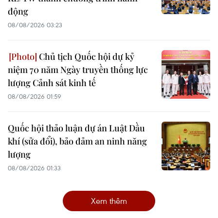
động
08/08/2026 03:23
Chủ tịch Quốc hội dự kỷ
niệm 70 năm Ngày truyền thống lực
lượng Cảnh sát kinh tế
08/08/2026 01:59
Quốc hội thảo luận dự án Luật Dầu
khí (sửa đổi), bảo đảm an ninh năng
lượng
08/08/2026 01:33
Xem thêm