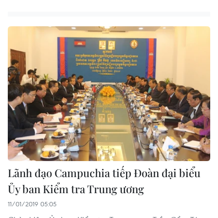
Lãnh đạo Campuchia tiếp Đoàn đại biểu
Ủy ban Kiểm tra Trung ương
11/01/2019 05:05