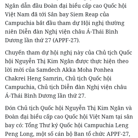
Ngân dẫn đầu Đoàn đại biểu cấp cao Quốc hội
Việt Nam đã tới Sân bay Siem Reap của
Campuchia bắt đầu tham dự Hội nghị thường
niên Diễn đàn Nghị viện châu Á-Thái Bình
Dương lần thứ 27 (APPF-27).
Chuyến tham dự hội nghị này của Chủ tịch Quốc
hội Nguyễn Thị Kim Ngân được thực hiện theo
lời mời của Samdech Akka Moha Ponhea
Chakrei Heng Samrin, Chủ tịch Quốc hội
Campuchia, Chủ tịch Diễn đàn Nghị viện châu
Á-Thái Bình Dương lần thứ 27.
Đón Chủ tịch Quốc hội Nguyễn Thị Kim Ngân và
Đoàn đại biểu cấp cao Quốc hội Việt Nam tại sân
bay có: Tổng Thư ký Quốc hội Campuchia Leng
Peng Long, một số cán bộ Ban tổ chức APPF-27,