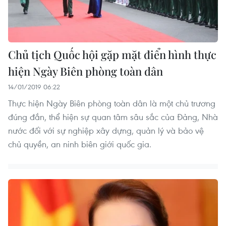
Chủ tịch Quốc hội gặp mặt điển hình thực
hiện Ngày Biên phòng toàn dân
14/01/2019 06:22
Thực hiện Ngày Biên phòng toàn dân là một chủ trương
đúng đắn, thể hiện sự quan tâm sâu sắc của Đảng, Nhà
nước đối với sự nghiệp xây dựng, quản lý và bảo vệ
chủ quyền, an ninh biên giới quốc gia.