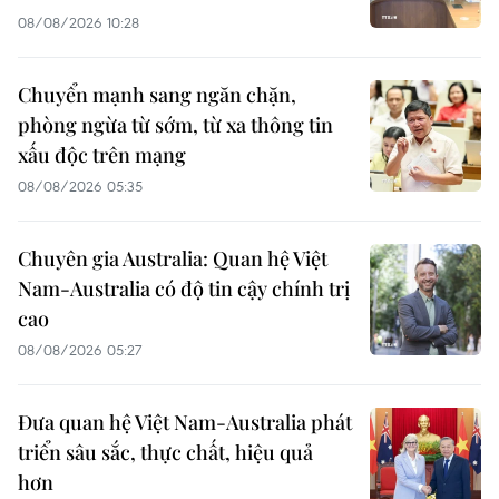
08/08/2026 10:28
Chuyển mạnh sang ngăn chặn,
phòng ngừa từ sớm, từ xa thông tin
xấu độc trên mạng
08/08/2026 05:35
Chuyên gia Australia: Quan hệ Việt
Nam-Australia có độ tin cậy chính trị
cao
08/08/2026 05:27
Đưa quan hệ Việt Nam-Australia phát
triển sâu sắc, thực chất, hiệu quả
hơn