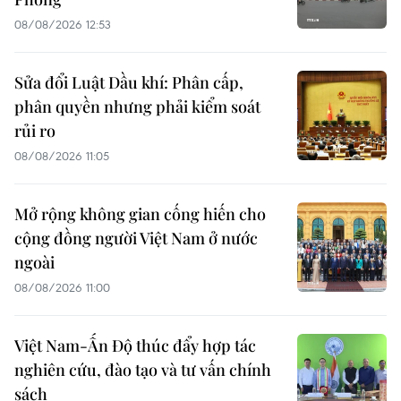
08/08/2026 12:53
Sửa đổi Luật Dầu khí: Phân cấp,
phân quyền nhưng phải kiểm soát
rủi ro
08/08/2026 11:05
Mở rộng không gian cống hiến cho
cộng đồng người Việt Nam ở nước
ngoài
08/08/2026 11:00
Việt Nam-Ấn Độ thúc đẩy hợp tác
nghiên cứu, đào tạo và tư vấn chính
sách