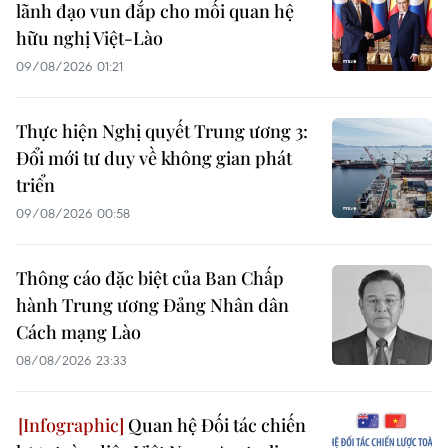
lãnh đạo vun đắp cho mối quan hệ
hữu nghị Việt-Lào
09/08/2026 01:21
Thực hiện Nghị quyết Trung ương 3:
Đổi mới tư duy về không gian phát
triển
09/08/2026 00:58
Thông cáo đặc biệt của Ban Chấp
hành Trung ương Đảng Nhân dân
Cách mạng Lào
08/08/2026 23:33
Quan hệ Đối tác chiến