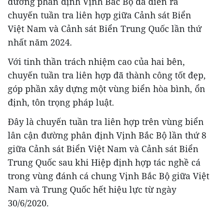
đường phân định Vịnh Bắc Bộ đã diễn ra
chuyến tuần tra liên hợp giữa Cảnh sát Biển
Việt Nam và Cảnh sát Biển Trung Quốc lần thứ
nhất năm 2024.
Với tinh thần trách nhiệm cao của hai bên,
chuyến tuần tra liên hợp đã thành công tốt đẹp,
góp phần xây dựng một vùng biển hòa bình, ổn
định, tôn trọng pháp luật.
Đây là chuyến tuần tra liên hợp trên vùng biển
lân cận đường phân định Vịnh Bắc Bộ lần thứ 8
giữa Cảnh sát Biển Việt Nam và Cảnh sát Biển
Trung Quốc sau khi Hiệp định hợp tác nghề cá
trong vùng đánh cá chung Vịnh Bắc Bộ giữa Việt
Nam và Trung Quốc hết hiệu lực từ ngày
30/6/2020.