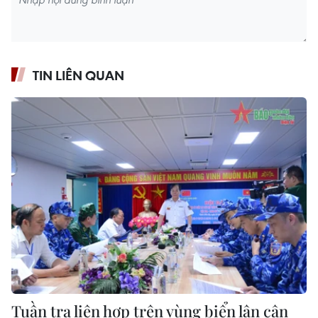
TIN LIÊN QUAN
Tuần tra liên hợp trên vùng biển lân cận