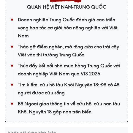
QUAN HỆ VIỆT NAM-TRUNG QUỐC
Doanh nghiệp Trung Quốc đánh giá cao triển
vọng hợp tác cơ giới hóa nông nghiệp với Việt
Nam
Tháo gỡ điểm nghẽn, mở rộng cửa cho trái cây
Việt vào thị trường Trung Quốc
Thúc đẩy kết nối nhà mua hàng Trung Quốc với
doanh nghiệp Việt Nam qua VIS 2026
Tìm kiếm, cứu hộ tàu Khôi Nguyên 18: Đã có 48
người được cứu sống
Bộ Ngoại giao thông tin về cứu hộ, cứu nạn tàu
Khôi Nguyên 18 gặp nạn trên biển