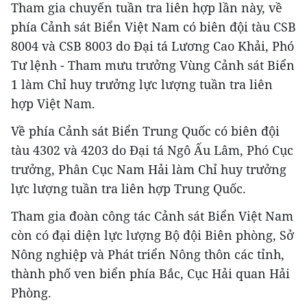
Tham gia chuyến tuần tra liên hợp lần này, về
phía Cảnh sát Biển Việt Nam có biên đội tàu CSB
8004 và CSB 8003 do Đại tá Lương Cao Khải, Phó
Tư lệnh - Tham mưu trưởng Vùng Cảnh sát Biển
1 làm Chỉ huy trưởng lực lượng tuần tra liên
hợp Việt Nam.
Về phía Cảnh sát Biển Trung Quốc có biên đội
tàu 4302 và 4203 do Đại tá Ngô Ấu Lâm, Phó Cục
trưởng, Phân Cục Nam Hải làm Chỉ huy trưởng
lực lượng tuần tra liên hợp Trung Quốc.
Tham gia đoàn công tác Cảnh sát Biển Việt Nam
còn có đại diện lực lượng Bộ đội Biên phòng, Sở
Nông nghiệp và Phát triển Nông thôn các tỉnh,
thành phố ven biển phía Bắc, Cục Hải quan Hải
Phòng.