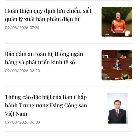
Hoàn thiện quy định lưu chiểu, siết
quản lý xuất bản phẩm điện tử
09/08/2026 07:24
Bảo đảm an toàn hệ thống ngân
hàng và phát triển kinh tế số
09/08/2026 06:20
Thông cáo đặc biệt của Ban Chấp
hành Trung ương Đảng Cộng sản
Việt Nam
09/08/2026 06:03