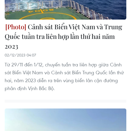
Cảnh sát Biển Việt Nam và Trung
Quốc tuần tra liên hợp lần thứ hai năm
2023
02/12/2023 04:07
Từ 29/11 đến 1/12, chuyến tuần tra liên hợp giữa Cảnh
sát Biển Việt Nam và Cảnh sát Biển Trung Quốc lần thứ
hai, năm 2023 diễn ra trên vùng biển lân cận đường
phân định Vịnh Bắc Bộ.