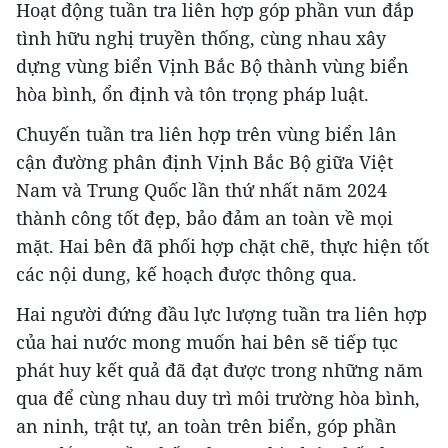
Hoạt động tuần tra liên hợp góp phần vun đắp
tình hữu nghị truyền thống, cùng nhau xây
dựng vùng biển Vịnh Bắc Bộ thành vùng biển
hòa bình, ổn định và tôn trọng pháp luật.
Chuyến tuần tra liên hợp trên vùng biển lân
cận đường phân định Vịnh Bắc Bộ giữa Việt
Nam và Trung Quốc lần thứ nhất năm 2024
thành công tốt đẹp, bảo đảm an toàn về mọi
mặt. Hai bên đã phối hợp chặt chẽ, thực hiện tốt
các nội dung, kế hoạch được thông qua.
Hai người đứng đầu lực lượng tuần tra liên hợp
của hai nước mong muốn hai bên sẽ tiếp tục
phát huy kết quả đã đạt được trong những năm
qua để cùng nhau duy trì môi trường hòa bình,
an ninh, trật tự, an toàn trên biển, góp phần