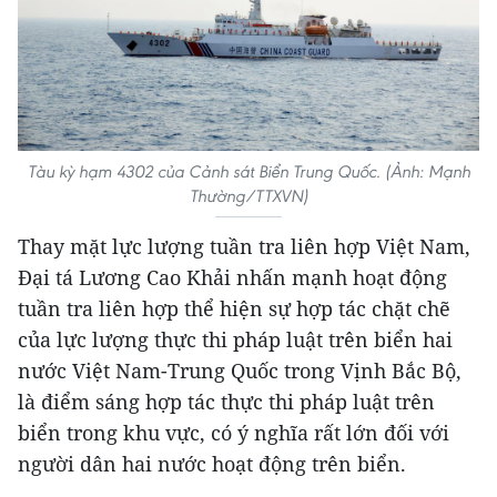
Tàu kỳ hạm 4302 của Cảnh sát Biển Trung Quốc. (Ảnh: Mạnh
Thường/TTXVN)
Thay mặt lực lượng tuần tra liên hợp Việt Nam,
Đại tá Lương Cao Khải nhấn mạnh hoạt động
tuần tra liên hợp thể hiện sự hợp tác chặt chẽ
của lực lượng thực thi pháp luật trên biển hai
nước Việt Nam-Trung Quốc trong Vịnh Bắc Bộ,
là điểm sáng hợp tác thực thi pháp luật trên
biển trong khu vực, có ý nghĩa rất lớn đối với
người dân hai nước hoạt động trên biển.