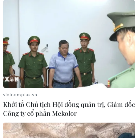
vietnamplus.vn
Khởi tố Chủ tịch Hội đồng quản trị, Giám đốc
Công ty cổ phần Mekolor