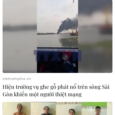
vietnamplus.vn
Hiện trường vụ ghe gỗ phát nổ trên sông Sài
Gòn khiến một người thiệt mạng