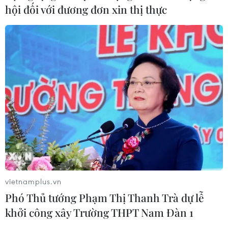
hội đối với đương đơn xin thị thực
vietnamplus.vn
Phó Thủ tướng Phạm Thị Thanh Trà dự lễ
khởi công xây Trường THPT Nam Đàn 1