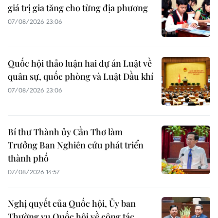
giá trị gia tăng cho từng địa phương
07/08/2026 23:06
Quốc hội thảo luận hai dự án Luật về
quân sự, quốc phòng và Luật Dầu khí
07/08/2026 23:06
Bí thư Thành ủy Cần Thơ làm
Trưởng Ban Nghiên cứu phát triển
thành phố
07/08/2026 14:57
Nghị quyết của Quốc hội, Ủy ban
Thường vụ Quốc hội về công tác