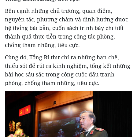
Bên cạnh những chủ trương, quan điểm,
nguyên tắc, phương châm và định hướng được
hệ thống bài bản, cuốn sách trình bày chi tiết
thành quả thực tiễn trong công tác phòng,
chống tham nhũng, tiêu cực.
Cùng đó, Tổng Bí thư chỉ ra những hạn chế,
thiếu sót để rút ra kinh nghiệm, tổng kết những
bài học sâu sắc trong công cuộc đấu tranh
phòng, chống tham nhũng, tiêu cực.