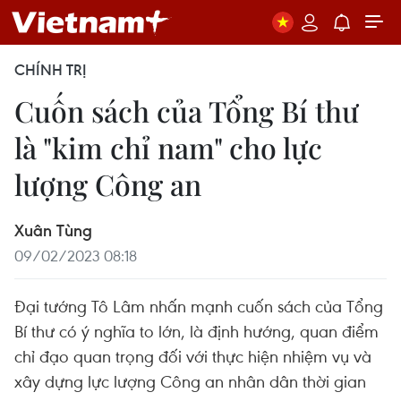
CHÍNH TRỊ
Cuốn sách của Tổng Bí thư
là "kim chỉ nam" cho lực
lượng Công an
Xuân Tùng
09/02/2023 08:18
Đại tướng Tô Lâm nhấn mạnh cuốn sách của Tổng
Bí thư có ý nghĩa to lớn, là định hướng, quan điểm
chỉ đạo quan trọng đối với thực hiện nhiệm vụ và
xây dựng lực lượng Công an nhân dân thời gian