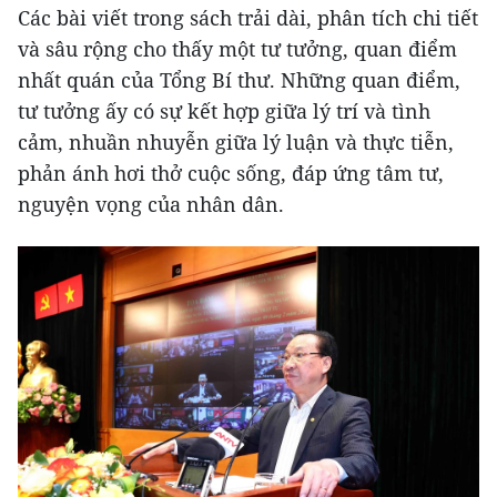
Các bài viết trong sách trải dài, phân tích chi tiết
và sâu rộng cho thấy một tư tưởng, quan điểm
nhất quán của Tổng Bí thư. Những quan điểm,
tư tưởng ấy có sự kết hợp giữa lý trí và tình
cảm, nhuần nhuyễn giữa lý luận và thực tiễn,
phản ánh hơi thở cuộc sống, đáp ứng tâm tư,
nguyện vọng của nhân dân.