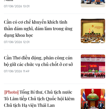
07/08/2026 13:01
Cần có cơ chế khuyến khích tinh
thần dám nghĩ, dám làm trong ứng
dụng khoa học
07/08/2026 12:01
Cần Thơ điều động, phân công cán
bộ giữ các chức vụ chủ chốt ở cơ sở
07/08/2026 11:49
Tổng Bí thư, Chủ tịch nước
Tô Lâm tiếp Chủ tịch Quốc hội kiêm
Chủ tịch Hạ viện Thái Lan