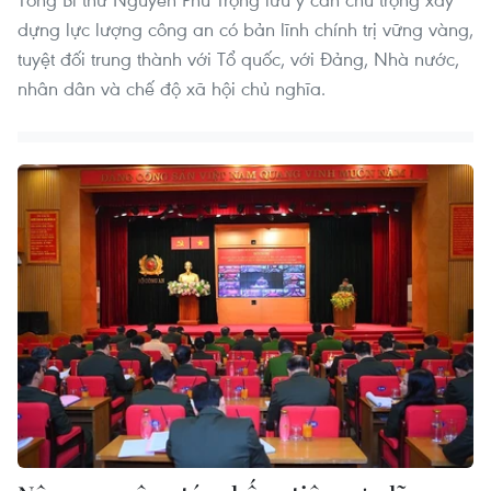
dựng lực lượng công an có bản lĩnh chính trị vững vàng,
tuyệt đối trung thành với Tổ quốc, với Đảng, Nhà nước,
nhân dân và chế độ xã hội chủ nghĩa.