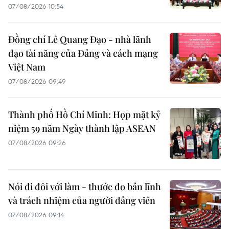
07/08/2026 10:54
Đồng chí Lê Quang Đạo - nhà lãnh
đạo tài năng của Đảng và cách mạng
Việt Nam
07/08/2026 09:49
Thành phố Hồ Chí Minh: Họp mặt kỷ
niệm 59 năm Ngày thành lập ASEAN
07/08/2026 09:26
Nói đi đôi với làm - thước đo bản lĩnh
và trách nhiệm của người đảng viên
07/08/2026 09:14