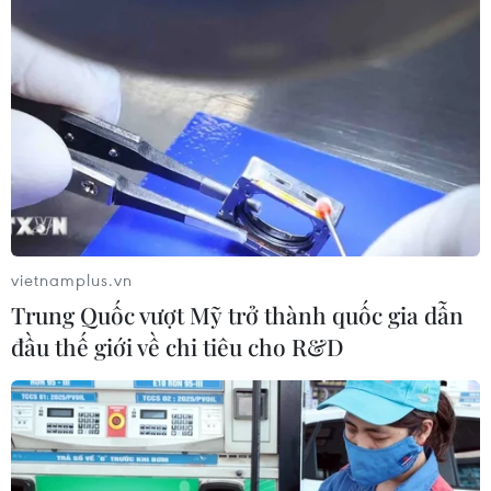
vietnamplus.vn
Trung Quốc vượt Mỹ trở thành quốc gia dẫn
đầu thế giới về chi tiêu cho R&D