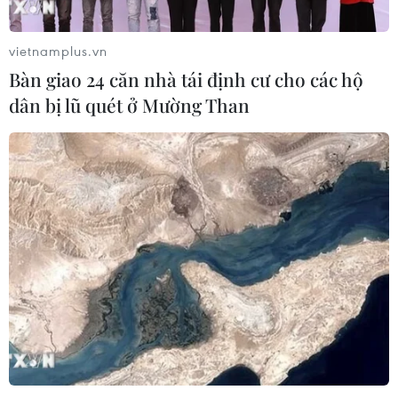
vietnamplus.vn
Bàn giao 24 căn nhà tái định cư cho các hộ
dân bị lũ quét ở Mường Than