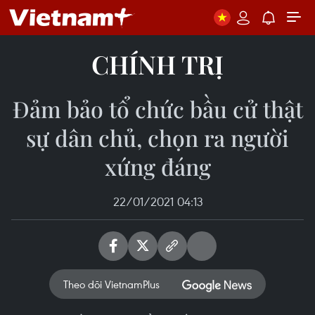
CHÍNH TRỊ
Đảm bảo tổ chức bầu cử thật
sự dân chủ, chọn ra người
xứng đáng
22/01/2021 04:13
Theo dõi VietnamPlus