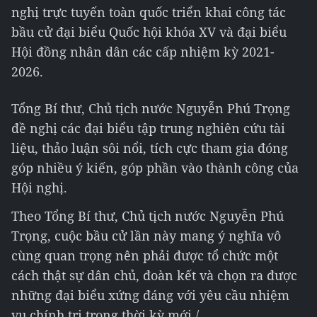
nghị trực tuyến toàn quốc triển khai công tác
bầu cử đại biểu Quốc hội khóa XV và đại biểu
Hội đồng nhân dân các cấp nhiệm kỳ 2021-
2026.
Tổng Bí thư, Chủ tịch nước Nguyễn Phú Trọng
đề nghị các đại biểu tập trung nghiên cứu tài
liệu, thảo luận sôi nổi, tích cực tham gia đóng
góp nhiều ý kiến, góp phần vào thành công của
Hội nghị.
Theo Tổng Bí thư, Chủ tịch nước Nguyễn Phú
Trọng, cuộc bầu cử lần này mang ý nghĩa vô
cùng quan trọng nên phải được tổ chức một
cách thật sự dân chủ, đoàn kết và chọn ra được
những đại biểu xứng đáng với yêu cầu nhiệm
vụ chính trị trong thời kỳ mới./.