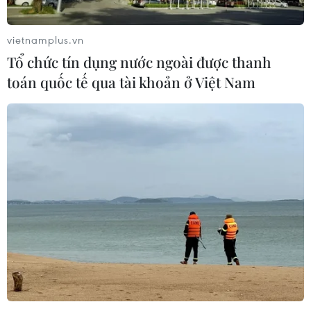
vietnamplus.vn
Tổ chức tín dụng nước ngoài được thanh
toán quốc tế qua tài khoản ở Việt Nam