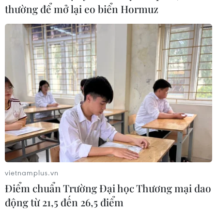
thường để mở lại eo biển Hormuz
vietnamplus.vn
Điểm chuẩn Trường Đại học Thương mại dao
động từ 21,5 đến 26,5 điểm