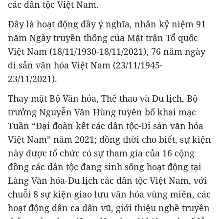
các dân tộc Việt Nam.
Đây là hoạt động đầy ý nghĩa, nhân kỷ niệm 91
năm Ngày truyền thống của Mặt trận Tổ quốc
Việt Nam (18/11/1930-18/11/2021), 76 năm ngày
di sản văn hóa Việt Nam (23/11/1945-
23/11/2021).
Thay mặt Bộ Văn hóa, Thể thao và Du lịch, Bộ
trưởng Nguyễn Văn Hùng tuyên bố khai mạc
Tuần “Đại đoàn kết các dân tộc-Di sản văn hóa
Việt Nam” năm 2021; đồng thời cho biết, sự kiện
này được tổ chức có sự tham gia của 16 cộng
đồng các dân tộc đang sinh sống hoạt động tại
Làng Văn hóa-Du lịch các dân tộc Việt Nam, với
chuỗi 8 sự kiện giao lưu văn hóa vùng miền, các
hoạt động dân ca dân vũ, giới thiệu nghề truyền