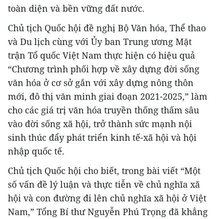
toàn diện và bền vững đất nước.
Chủ tịch Quốc hội đề nghị Bộ Văn hóa, Thể thao
và Du lịch cùng với Ủy ban Trung ương Mặt
trận Tổ quốc Việt Nam thực hiện có hiệu quả
“Chương trình phối hợp về xây dựng đời sống
văn hóa ở cơ sở gắn với xây dựng nông thôn
mới, đô thị văn minh giai đoạn 2021-2025,” làm
cho các giá trị văn hóa truyền thống thấm sâu
vào đời sống xã hội, trở thành sức mạnh nội
sinh thúc đẩy phát triển kinh tế-xã hội và hội
nhập quốc tế.
Chủ tịch Quốc hội cho biết, trong bài viết “Một
số vấn đề lý luận và thực tiễn về chủ nghĩa xã
hội và con đường đi lên chủ nghĩa xã hội ở Việt
Nam,” Tổng Bí thư Nguyễn Phú Trọng đã khẳng