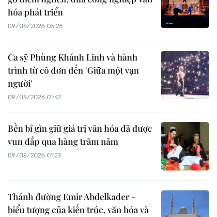
hóa phát triển
09/08/2026 05:26
Ca sỹ Phùng Khánh Linh và hành
trình từ cô đơn đến 'Giữa một vạn
người'
09/08/2026 01:42
Bền bỉ gìn giữ giá trị văn hóa đã được
vun đắp qua hàng trăm năm
09/08/2026 01:23
Thánh đường Emir Abdelkader -
biểu tượng của kiến trúc, văn hóa và