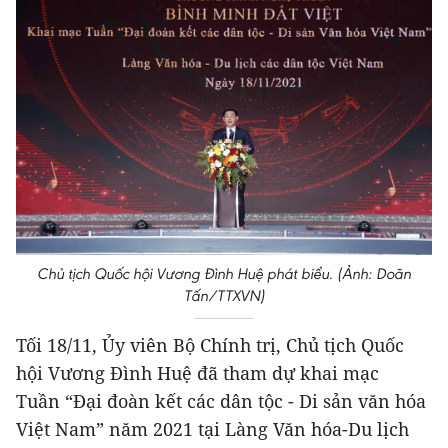
Chủ tịch Quốc hội Vương Đình Huệ phát biểu. (Ảnh: Doãn
Tấn/TTXVN)
Tối 18/11, Ủy viên Bộ Chính trị, Chủ tịch Quốc
hội Vương Đình Huệ đã tham dự khai mạc
Tuần “Đại đoàn kết các dân tộc - Di sản văn hóa
Việt Nam” năm 2021 tại Làng Văn hóa-Du lịch