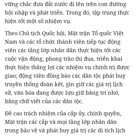
vững chắc đưa đất nước đi lên trên con đường
hội nhập và phát triển. Trong đó, tập trung thực
hiện tốt một số nhiệm vụ.
Theo Chủ tịch Quốc hội, Mặt trận Tổ quốc Việt
Nam và các tổ chức thành viên tiếp tục động
viên các tầng lớp nhân dân thực hiện tốt các
cuộc vận động, phong trào thi đua, triển khai
thực hiện thắng lợi các nhiệm vụ chính trị được
giao; động viên đồng bào các dân tộc phát huy
truyền thống đoàn kết, gìn giữ các giá trị lịch
sử, văn hóa đang được lưu giữ bằng trí nhớ,
bằng chữ viết của các dân tộc.
Đề cao trách nhiệm của cấp ủy, chính quyền,
Mặt trận các cấp và mọi tầng lớp nhân dân
trong bảo vệ và phát huy giá trị các di tích lịch