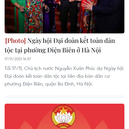
Ngày hội Đại đoàn kết toàn dân
tộc tại phường Điện Biên ở Hà Nội
17/11/2021 14:57
Tối 17/11, Chủ tịch nước Nguyễn Xuân Phúc dự Ngày hội
Đại đoàn kết toàn dân tộc tại liên địa bàn dân cư
phường Điện Biên, quận Ba Đình, Hà Nội.