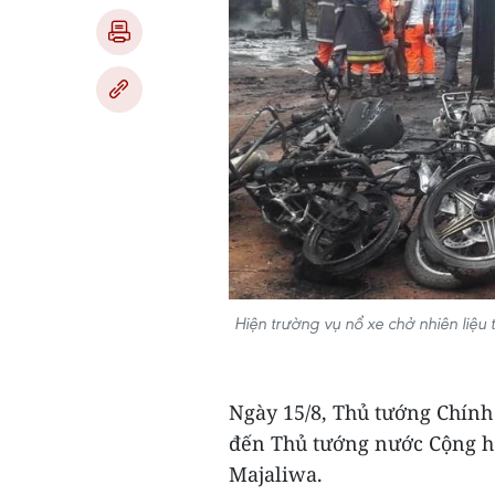
Hiện trường vụ nổ xe chở nhiên liệ
Ngày 15/8, Thủ tướng Chính
đến Thủ tướng nước Cộng h
Majaliwa.