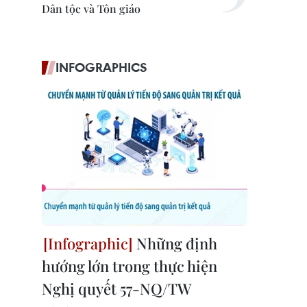
Dân tộc và Tôn giáo
INFOGRAPHICS
Những định
hướng lớn trong thực hiện
Nghị quyết 57-NQ/TW