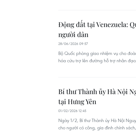
Động đất tại Venezuela: Q
người dân
28/06/2026 09:57
Bộ Quốc phòng giao nhiệm vụ cho đoàn 
hóa cứu trợ lên đường hỗ trợ nhân đạo
Bí thư Thành ủy Hà Nội N
tại Hưng Yên
01/02/2026 12:45
Ngày 1/2, Bí thư Thành ủy Hà Nội Nguy
cho người có công, gia đình chính sác