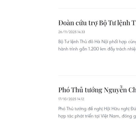
Đoàn cứu trợ Bộ Tư lệnh T
26/11/2025 14:33
Bộ Tư lệnh Thủ đô Hà Nội phối hợp cùn
hành trình gần 1.200 km đầy trách nhiệ
Phó Thủ tướng Nguyễn Ch
17/10/2025 14:12
Phó Thủ tướng đề nghị Hội Hữu nghị Đức
hợp tác phát triển tại Việt Nam, đóng