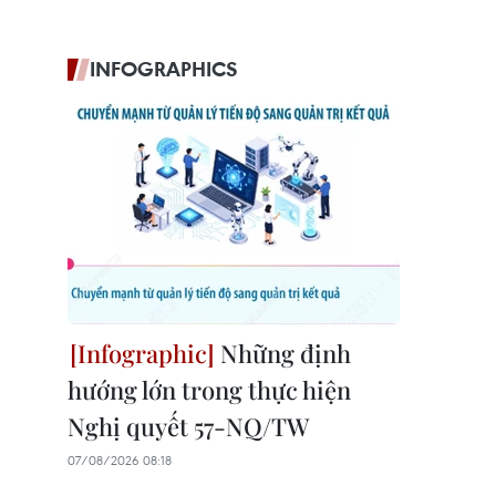
INFOGRAPHICS
Những định
hướng lớn trong thực hiện
Nghị quyết 57-NQ/TW
07/08/2026 08:18