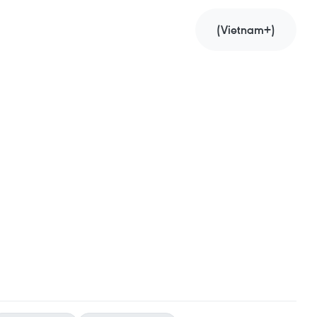
(Vietnam+)