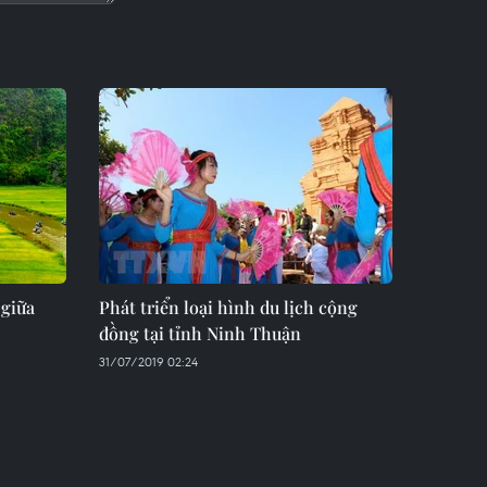
 giữa
Phát triển loại hình du lịch cộng
đồng tại tỉnh Ninh Thuận
31/07/2019 02:24