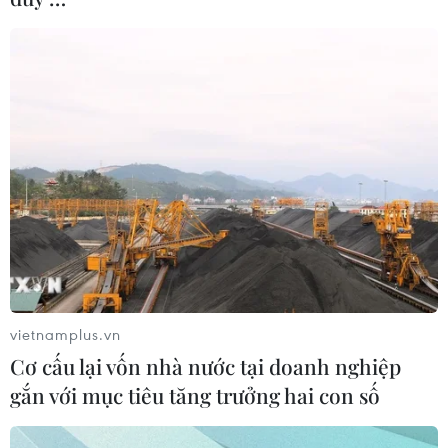
vietnamplus.vn
Cơ cấu lại vốn nhà nước tại doanh nghiệp
gắn với mục tiêu tăng trưởng hai con số