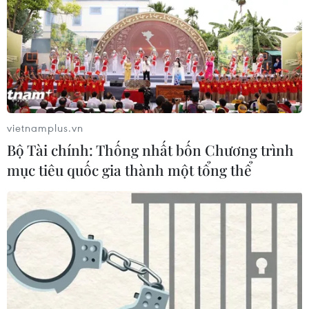
vietnamplus.vn
Bộ Tài chính: Thống nhất bốn Chương trình
mục tiêu quốc gia thành một tổng thể