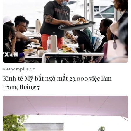
vietnamplus.vn
Kinh tế Mỹ bất ngờ mất 23.000 việc làm
trong tháng 7