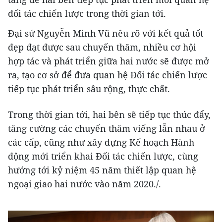
đối tác chiến lược trong thời gian tới.
Đại sứ Nguyễn Minh Vũ nêu rõ với kết quả tốt
đẹp đạt được sau chuyến thăm, nhiều cơ hội
hợp tác và phát triển giữa hai nước sẽ được mở
ra, tạo cơ sở để đưa quan hệ Đối tác chiến lược
tiếp tục phát triển sâu rộng, thực chất.
Trong thời gian tới, hai bên sẽ tiếp tục thúc đẩy,
tăng cường các chuyến thăm viếng lẫn nhau ở
các cấp, cũng như xây dựng Kế hoạch Hành
động mới triển khai Đối tác chiến lược, cùng
hướng tới kỷ niệm 45 năm thiết lập quan hệ
ngoại giao hai nước vào năm 2020./.