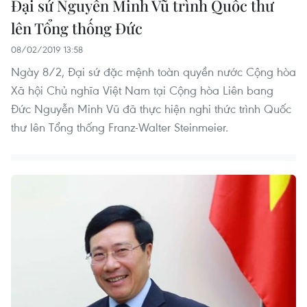
Đại sứ Nguyễn Minh Vũ trình Quốc thư
lên Tổng thống Đức
08/02/2019 13:58
Ngày 8/2, Đại sứ đặc mệnh toàn quyền nước Cộng hòa
Xã hội Chủ nghĩa Việt Nam tại Cộng hòa Liên bang
Đức Nguyễn Minh Vũ đã thực hiện nghi thức trình Quốc
thư lên Tổng thống Franz-Walter Steinmeier.