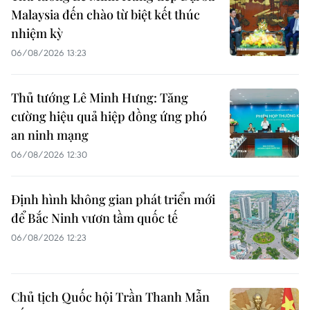
Malaysia đến chào từ biệt kết thúc
nhiệm kỳ
06/08/2026 13:23
Thủ tướng Lê Minh Hưng: Tăng
cường hiệu quả hiệp đồng ứng phó
an ninh mạng
06/08/2026 12:30
Định hình không gian phát triển mới
để Bắc Ninh vươn tầm quốc tế
06/08/2026 12:23
Chủ tịch Quốc hội Trần Thanh Mẫn