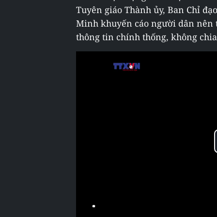
Tuyên giáo Thành ủy, Ban Chỉ đạ
Minh khuyến cáo người dân nên t
thông tin chính thống, không chia