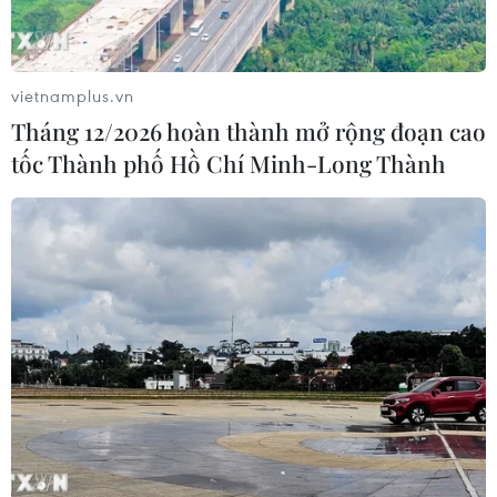
vietnamplus.vn
Tháng 12/2026 hoàn thành mở rộng đoạn cao
tốc Thành phố Hồ Chí Minh-Long Thành