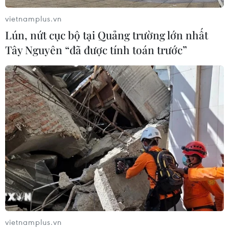
vietnamplus.vn
Lún, nứt cục bộ tại Quảng trường lớn nhất
Tây Nguyên “đã được tính toán trước”
vietnamplus.vn