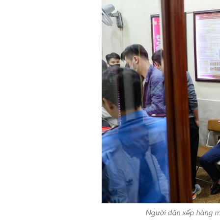
Người dân xếp hàng mu