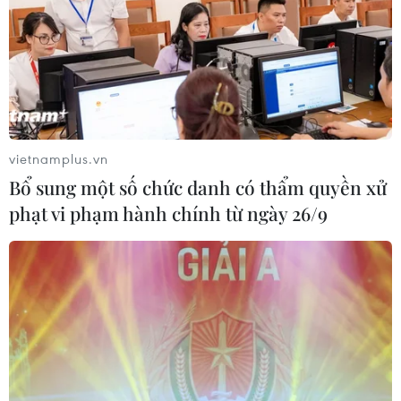
vietnamplus.vn
Bổ sung một số chức danh có thẩm quyền xử
phạt vi phạm hành chính từ ngày 26/9