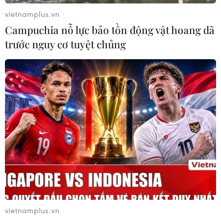
vietnamplus.vn
Campuchia nỗ lực bảo tồn động vật hoang dã
trước nguy cơ tuyệt chủng
vietnamplus.vn