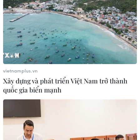
vietnamplus.vn
Xây dựng và phát triển Việt Nam trở thành
quốc gia biển mạnh