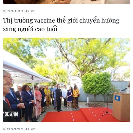
vietnamplus.vn
Thị trường vaccine thế giới chuyển hướng
sang người cao tuổi
vietnamplus.vn