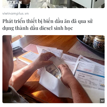
vietnamplus.vn
Phát triển thiết bị biến dầu ăn đã qua sử
dụng thành dầu diesel sinh học