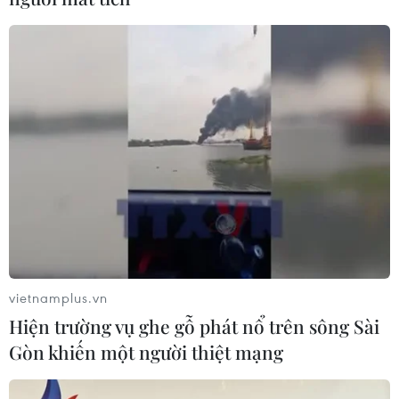
vietnamplus.vn
Hiện trường vụ ghe gỗ phát nổ trên sông Sài
Gòn khiến một người thiệt mạng