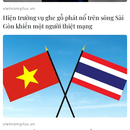
vietnamplus.vn
Hiện trường vụ ghe gỗ phát nổ trên sông Sài
Gòn khiến một người thiệt mạng
vietnamplus.vn