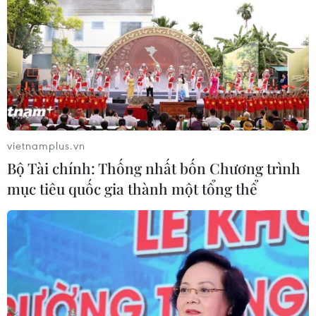
vietnamplus.vn
Bộ Tài chính: Thống nhất bốn Chương trình
mục tiêu quốc gia thành một tổng thể
TIN CÙNG CHUYÊN MỤC