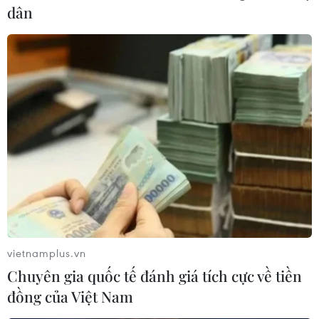
dân
vietnamplus.vn
Chuyên gia quốc tế đánh giá tích cực về tiền
đồng của Việt Nam