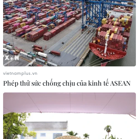
vietnamplus.vn
Phép thử sức chống chịu của kinh tế ASEAN