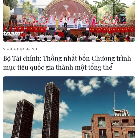
vietnamplus.vn
Bộ Tài chính: Thống nhất bốn Chương trình
mục tiêu quốc gia thành một tổng thể