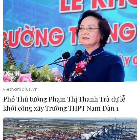
vietnamplus.vn
Phó Thủ tướng Phạm Thị Thanh Trà dự lễ
khởi công xây Trường THPT Nam Đàn 1