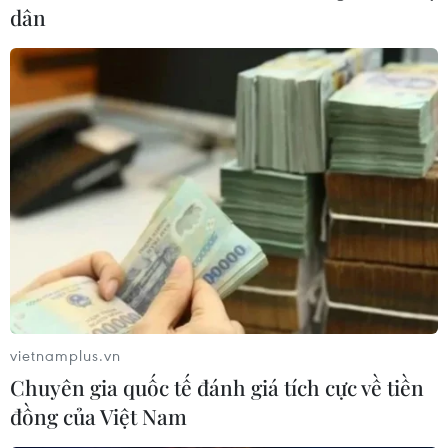
dân
vietnamplus.vn
Chuyên gia quốc tế đánh giá tích cực về tiền
đồng của Việt Nam