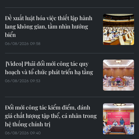
Đề xuất luật hóa việc thiết lập hành
lang không gian, tầm nhìn hướng
biển
06/08/2026 09:58
Phải đổi mới công tác quy
hoạch và tổ chức phát triển hạ tầng
06/08/2026 09:53
Đổi mới công tác kiểm điểm, đánh
giá chất lượng tập thể, cá nhân trong
hệ thống chính trị
06/08/2026 09:40