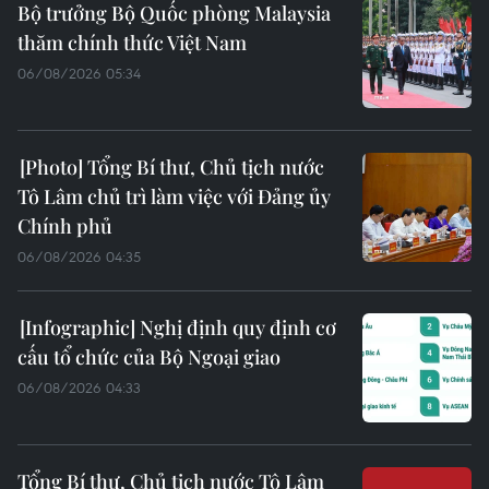
Bộ trưởng Bộ Quốc phòng Malaysia
thăm chính thức Việt Nam
06/08/2026 05:34
Tổng Bí thư, Chủ tịch nước
Tô Lâm chủ trì làm việc với Đảng ủy
Chính phủ
06/08/2026 04:35
Nghị định quy định cơ
cấu tổ chức của Bộ Ngoại giao
06/08/2026 04:33
Tổng Bí thư, Chủ tịch nước Tô Lâm