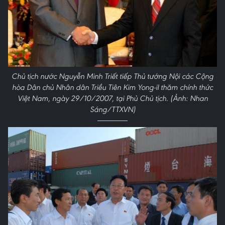
Chủ tịch nước Nguyễn Minh Triết tiếp Thủ tướng Nội các Cộng
hòa Dân chủ Nhân dân Triều Tiên Kim Yong-il thăm chính thức
Việt Nam, ngày 29/10/2007, tại Phủ Chủ tịch. (Ảnh: Nhan
Sáng/TTXVN)