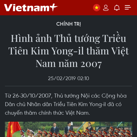
CHÍNH TRỊ
Hình ảnh Thủ tướng Triều
Tiên Kim Yong-il thăm Việt
Nam năm 2007
25/02/2019 02:10
Từ 26-30/10/2007, Thủ tướng Nội các Cộng hòa
Dân chủ Nhân dân Triều Tiên Kim Yong-il đã có
chuyến thăm chính thức Việt Nam.