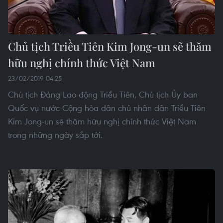
Chủ tịch Triều Tiên Kim Jong-un sẽ thăm
hữu nghị chính thức Việt Nam
23/02/2019 04:25
Chủ tịch Đảng Lao động Triều Tiên, Chủ tịch Ủy ban
Quốc vụ nước Cộng hòa dân chủ nhân dân Triều Tiên
Kim Jong-un sẽ thăm hữu nghị chính thức Việt Nam
trong những ngày sắp tới.