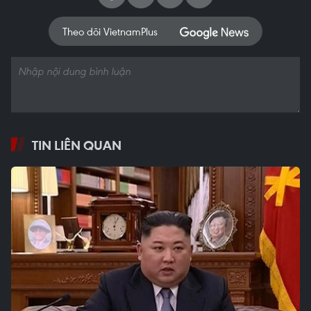
Theo dõi VietnamPlus
TIN LIÊN QUAN