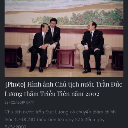
Hình ảnh Chủ tịch nước Trần Đức
Lương thăm Triều Tiên năm 2002
23/02/2019 07:17
Chủ tịch nước Trần Đức Lương có chuyến thăm chính
thức CHDCND Triều Tiên từ ngày 2/5 đến ngày
5/5/2002.