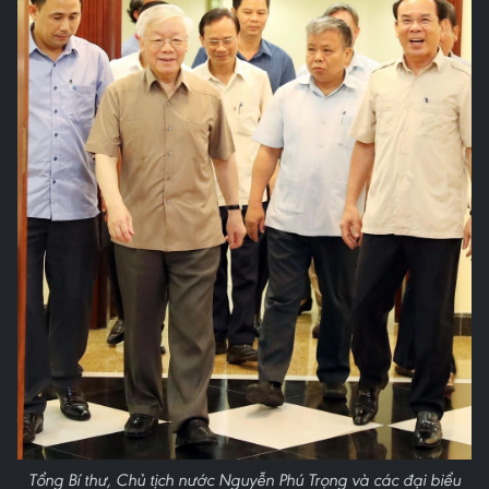
Tổng Bí thư, Chủ tịch nước Nguyễn Phú Trọng và các đại biểu