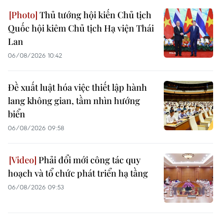
Thủ tướng hội kiến Chủ tịch
Quốc hội kiêm Chủ tịch Hạ viện Thái
Lan
06/08/2026 10:42
Đề xuất luật hóa việc thiết lập hành
lang không gian, tầm nhìn hướng
biển
06/08/2026 09:58
Phải đổi mới công tác quy
hoạch và tổ chức phát triển hạ tầng
06/08/2026 09:53