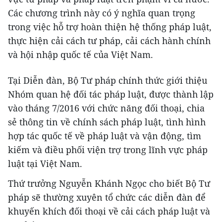
Các chương trình này có ý nghĩa quan trọng
trong việc hỗ trợ hoàn thiện hệ thống pháp luật,
thực hiện cải cách tư pháp, cải cách hành chính
và hội nhập quốc tế của Việt Nam.
Tại Diễn đàn, Bộ Tư pháp chính thức giới thiệu
Nhóm quan hệ đối tác pháp luật, được thành lập
vào tháng 7/2016 với chức năng đối thoại, chia
sẻ thông tin về chính sách pháp luật, tình hình
hợp tác quốc tế về pháp luật và vận động, tìm
kiếm và điều phối viện trợ trong lĩnh vực pháp
luật tại Việt Nam.
Thứ trưởng Nguyễn Khánh Ngọc cho biết Bộ Tư
pháp sẽ thường xuyên tổ chức các diễn đàn để
khuyến khích đối thoại về cải cách pháp luật và