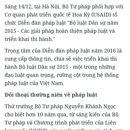
Sáng 14/12, tại Hà Nội, Bộ Tư pháp phối hợp với
Cơ quan phát triển quốc tế Hoa Kỳ (USAID) tổ
chức Diễn đàn pháp luật "Bộ luật Dân sự năm
2015 - Các giải pháp hoàn thiện pháp luật và
triển khai thi hành."
Trọng tâm của Diễn đàn pháp luật năm 2016 là
cung cấp thông tin, chia sẻ việc triển khai thi
hành Bộ luật Dân sự 2015 - một trong những
đạo luật quan trọng, rường cột trong hệ thống
pháp luật của Việt Nam.
Đối thoại thường niên về pháp luật
Thứ trưởng Bộ Tư pháp Nguyễn Khánh Ngọc
cho biết hơn 10 năm qua, từ sáng kiến của Bộ
Tư pháp và Chương trình phát triển của Liên