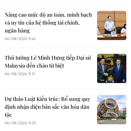
Nâng cao mức độ an toàn, minh bạch
và uy tín của hệ thống tài chính,
ngân hàng
06/08/2026 11:43
Thủ tướng Lê Minh Hưng tiếp Đại sứ
Malaysia đến chào từ biệt
06/08/2026 11:31
Dự thảo Luật Kiến trúc: Bổ sung quy
định nhận diện bản sắc văn hóa dân
tộc
06/08/2026 11:29