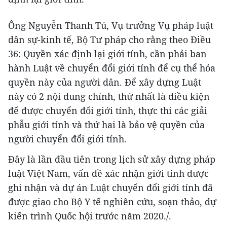
Ông Nguyễn Thanh Tú, Vụ trưởng Vụ pháp luật
dân sự-kinh tế, Bộ Tư pháp cho rằng theo Điều
36: Quyền xác định lại giới tính, cần phải ban
hành Luật về chuyển đổi giới tính để cụ thể hóa
quyền này của người dân. Để xây dựng Luật
này có 2 nội dung chính, thứ nhất là điều kiện
để được chuyển đổi giới tính, thực thi các giải
phẫu giới tính và thứ hai là bảo vệ quyền của
người chuyển đổi giới tính.
Đây là lần đầu tiên trong lịch sử xây dựng pháp
luật Việt Nam, vấn đề xác nhận giới tính được
ghi nhận và dự án Luật chuyển đổi giới tính đã
được giao cho Bộ Y tế nghiên cứu, soạn thảo, dự
kiến trình Quốc hội trước năm 2020./.