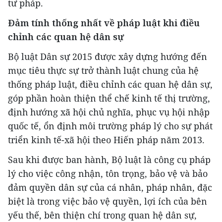
tư pháp.
Đảm tính thống nhất về pháp luật khi điều
chỉnh các quan hệ dân sự
Bộ luật Dân sự 2015 được xây dựng hướng đến
mục tiêu thực sự trở thành luật chung của hệ
thống pháp luật, điều chỉnh các quan hệ dân sự,
góp phần hoàn thiện thể chế kinh tế thị trường,
định hướng xã hội chủ nghĩa, phục vụ hội nhập
quốc tế, ổn định môi trường pháp lý cho sự phát
triển kinh tế-xã hội theo Hiến pháp năm 2013.
Sau khi được ban hành, Bộ luật là công cụ pháp
lý cho việc công nhận, tôn trọng, bảo vệ và bảo
đảm quyền dân sự của cá nhân, pháp nhân, đặc
biệt là trong việc bảo vệ quyền, lợi ích của bên
yếu thế, bên thiện chí trong quan hệ dân sự,