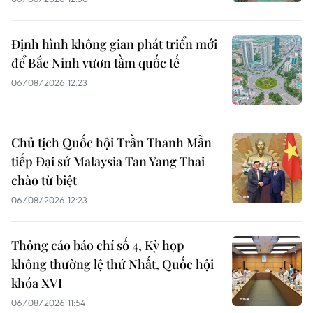
Định hình không gian phát triển mới
để Bắc Ninh vươn tầm quốc tế
06/08/2026 12:23
Chủ tịch Quốc hội Trần Thanh Mẫn
tiếp Đại sứ Malaysia Tan Yang Thai
chào từ biệt
06/08/2026 12:23
Thông cáo báo chí số 4, Kỳ họp
không thường lệ thứ Nhất, Quốc hội
khóa XVI
06/08/2026 11:54