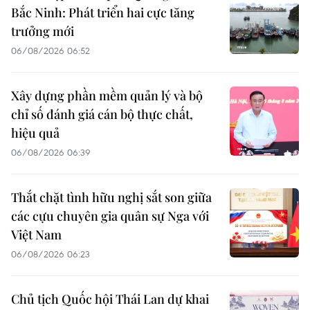
Bắc Ninh: Phát triển hai cực tăng
trưởng mới
06/08/2026 06:52
Xây dựng phần mềm quản lý và bộ
chỉ số đánh giá cán bộ thực chất,
hiệu quả
06/08/2026 06:39
Thắt chặt tình hữu nghị sắt son giữa
các cựu chuyên gia quân sự Nga với
Việt Nam
06/08/2026 06:23
Chủ tịch Quốc hội Thái Lan dự khai