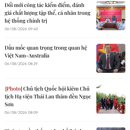
Đổi mới công tác kiểm điểm, đánh
giá chất lượng tập thể, cá nhân trong
hệ thống chính trị
06/08/2026 09:40
Dấu mốc quan trọng trong quan hệ
Việt Nam-Australia
06/08/2026 08:29
Chủ tịch Quốc hội kiêm Chủ
tịch Hạ viện Thái Lan thăm đền Ngọc
Sơn
06/08/2026 08:09