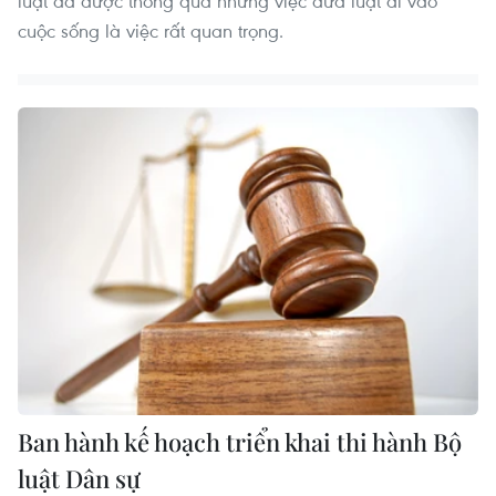
luật đã được thông qua nhưng việc đưa luật đi vào
cuộc sống là việc rất quan trọng.
Ban hành kế hoạch triển khai thi hành Bộ
luật Dân sự