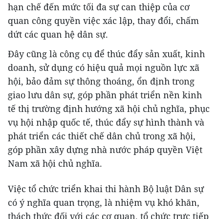
hạn chế đến mức tối đa sự can thiệp của cơ
quan công quyền việc xác lập, thay đổi, chấm
dứt các quan hệ dân sự.
Đây cũng là công cụ để thúc đẩy sản xuất, kinh
doanh, sử dụng có hiệu quả mọi nguồn lực xã
hội, bảo đảm sự thông thoáng, ổn định trong
giao lưu dân sự, góp phần phát triển nền kinh
tế thị trường định hướng xã hội chủ nghĩa, phục
vụ hội nhập quốc tế, thúc đẩy sự hình thành và
phát triển các thiết chế dân chủ trong xã hội,
góp phần xây dựng nhà nước pháp quyền Việt
Nam xã hội chủ nghĩa.
Việc tổ chức triển khai thi hành Bộ luật Dân sự
có ý nghĩa quan trọng, là nhiệm vụ khó khăn,
thách thức đối với các cơ quan, tổ chức trực tiếp