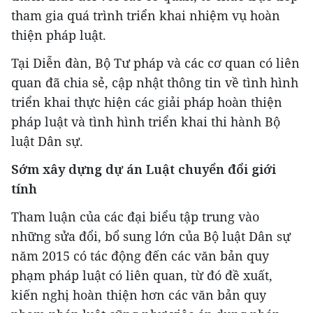
tham gia quá trình triển khai nhiệm vụ hoàn
thiện pháp luật.
Tại Diễn đàn, Bộ Tư pháp và các cơ quan có liên
quan đã chia sẻ, cập nhật thông tin về tình hình
triển khai thực hiện các giải pháp hoàn thiện
pháp luật và tình hình triển khai thi hành Bộ
luật Dân sự.
Sớm xây dựng dự án Luật chuyển đổi giới
tính
Tham luận của các đại biểu tập trung vào
những sửa đổi, bổ sung lớn của Bộ luật Dân sự
năm 2015 có tác động đến các văn bản quy
phạm pháp luật có liên quan, từ đó đề xuất,
kiến nghị hoàn thiện hơn các văn bản quy