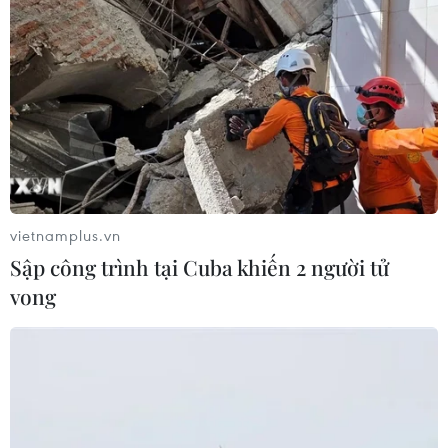
vietnamplus.vn
Sập công trình tại Cuba khiến 2 người tử
vong