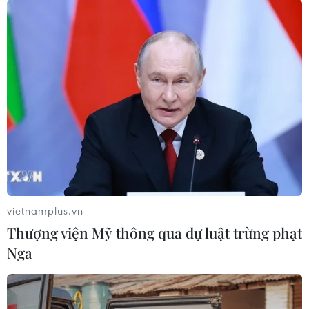
TIN LIÊN QUAN
vietnamplus.vn
Thượng viện Mỹ thông qua dự luật trừng phạt
Nga