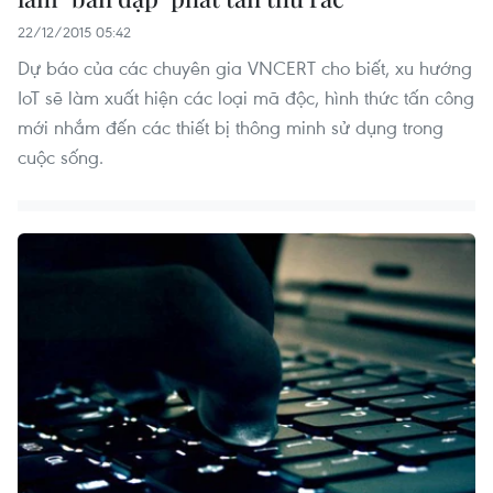
22/12/2015 05:42
Dự báo của các chuyên gia VNCERT cho biết, xu hướng
IoT sẽ làm xuất hiện các loại mã độc, hình thức tấn công
mới nhắm đến các thiết bị thông minh sử dụng trong
cuộc sống.