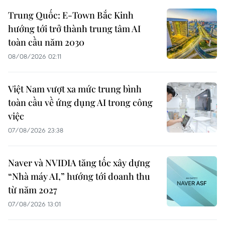
Trung Quốc: E-Town Bắc Kinh
hướng tới trở thành trung tâm AI
toàn cầu năm 2030
08/08/2026 02:11
Việt Nam vượt xa mức trung bình
toàn cầu về ứng dụng AI trong công
việc
07/08/2026 23:38
Naver và NVIDIA tăng tốc xây dựng
“Nhà máy AI,” hướng tới doanh thu
từ năm 2027
07/08/2026 13:01