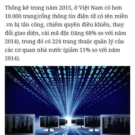
Thống kê trong năm 2015, ở Việt Nam có hơn
10.000 trang/cổng thông tin điện tử có tên miền
.vn bị tấn công, chiếm quyền điều khiển, thay
đổi giao diện, cài mã độc (tăng 68% so với năm
2014), trong đó có 224 trang thuộc quản lý của
các cơ quan nhà nước (giảm 11% so với năm
2014).