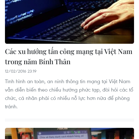
Các xu hướng tấn công mạng tại Việt Nam
trong năm Bính Thân
12/02/2016 23:19
Tình hình an toàn, an ninh thông tin mạng tại Việt Nam
vẫn diễn biến theo chiều hướng phức tạp, đòi hỏi các tổ
chức, cá nhân phải có nhiều nỗ lực hơn nữa để phòng
tránh.