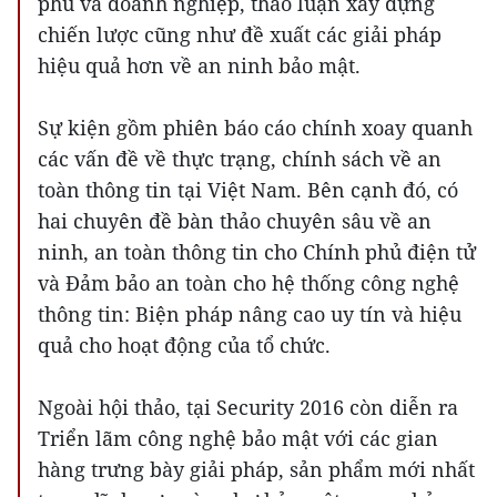
phủ và doanh nghiệp, thảo luận xây dựng
chiến lược cũng như đề xuất các giải pháp
hiệu quả hơn về an ninh bảo mật.
Sự kiện gồm phiên báo cáo chính xoay quanh
các vấn đề về thực trạng, chính sách về an
toàn thông tin tại Việt Nam. Bên cạnh đó, có
hai chuyên đề bàn thảo chuyên sâu về an
ninh, an toàn thông tin cho Chính phủ điện tử
và Đảm bảo an toàn cho hệ thống công nghệ
thông tin: Biện pháp nâng cao uy tín và hiệu
quả cho hoạt động của tổ chức.
Ngoài hội thảo, tại Security 2016 còn diễn ra
Triển lãm công nghệ bảo mật với các gian
hàng trưng bày giải pháp, sản phẩm mới nhất