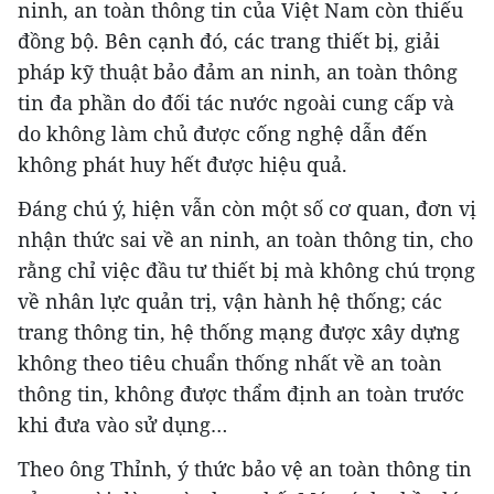
ninh, an toàn thông tin của Việt Nam còn thiếu
đồng bộ. Bên cạnh đó, các trang thiết bị, giải
pháp kỹ thuật bảo đảm an ninh, an toàn thông
tin đa phần do đối tác nước ngoài cung cấp và
do không làm chủ được cống nghệ dẫn đến
không phát huy hết được hiệu quả.
Đáng chú ý, hiện vẫn còn một số cơ quan, đơn vị
nhận thức sai về an ninh, an toàn thông tin, cho
rằng chỉ việc đầu tư thiết bị mà không chú trọng
về nhân lực quản trị, vận hành hệ thống; các
trang thông tin, hệ thống mạng được xây dựng
không theo tiêu chuẩn thống nhất về an toàn
thông tin, không được thẩm định an toàn trước
khi đưa vào sử dụng…
Theo ông Thỉnh, ý thức bảo vệ an toàn thông tin