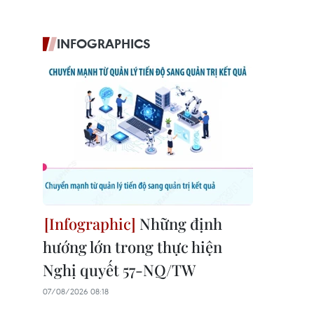
INFOGRAPHICS
Những định
hướng lớn trong thực hiện
Nghị quyết 57-NQ/TW
07/08/2026 08:18