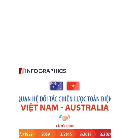
INFOGRAPHICS