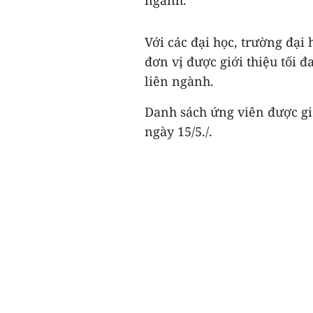
ngành.
Với các đại học, trường đại
đơn vị được giới thiệu tối 
liên ngành.
Danh sách ứng viên được gi
ngày 15/5./.