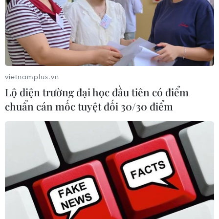
vietnamplus.vn
Lộ diện trường đại học đầu tiên có điểm
chuẩn cán mốc tuyệt đối 30/30 điểm