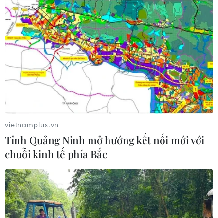
vietnamplus.vn
Tỉnh Quảng Ninh mở hướng kết nối mới với
chuỗi kinh tế phía Bắc