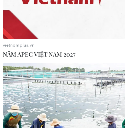
vietnamplus.vn
NĂM APEC VIỆT NAM 2027