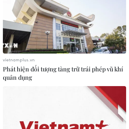
vietnamplus.vn
Phát hiện đối tượng tàng trữ trái phép vũ khí
quân dụng